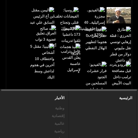
الرئيسية
الأخبار
وطنية
إقتصادية
عالمية
رياضية