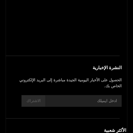
النشرة الإخبارية
الحصول على الأخبار اليومية الجيدة مباشرة إلى البريد الإلكتروني
الخاص بك.
الاشتراك
الأكثر شعبية