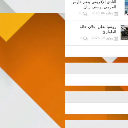
النادي الإفريقي يضم حارس
المرمى يوسف زيان
يوليو 06, 2026
0
روسيا تعلن إعلان حالة
الطوارئ!
يونيو 26, 2026
0