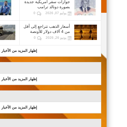
جوازات سفر أمريكية جديدة
بصورة دونالد ترامب
يوليو 07, 2026
0
أسعار الذهب تتراجع إلى أقل
من 4 آلاف دولار للأونصة
يونيو 26, 2026
0
إظهار المزيد من الأخبار
إظهار المزيد من الأخبار
إظهار المزيد من الأخبار