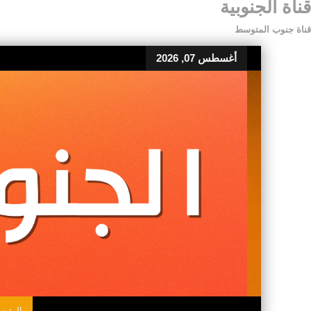
قناة الجنوبية
قناة جنوب المتوسط
أغسطس 07, 2026
الرئيس