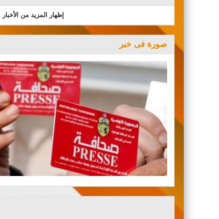
إظهار المزيد من الأخبار
صورة فى خبر