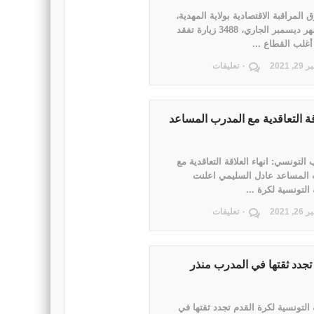
 المراقبة الاقتصادية بولاية المهدية،
خلال شهر ديسمبر الجاري، 3488 زيارة تفقد
لب القطاع ...
 2021
٠ تعليقات
قة التعاقدية مع المدرب المساعد
 التونسي: انهاء العلاقة التعاقدية مع
 المساعد عادل السليمي اعلنت
التونسية لكرة ...
 2021
٠ تعليقات
 تجدد ثقتها في المدرب منذر
 التونسية لكرة القدم تجدد ثقتها في