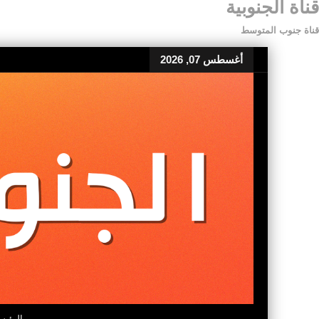
قناة الجنوبية
قناة جنوب المتوسط
أغسطس 07, 2026
الرئيس