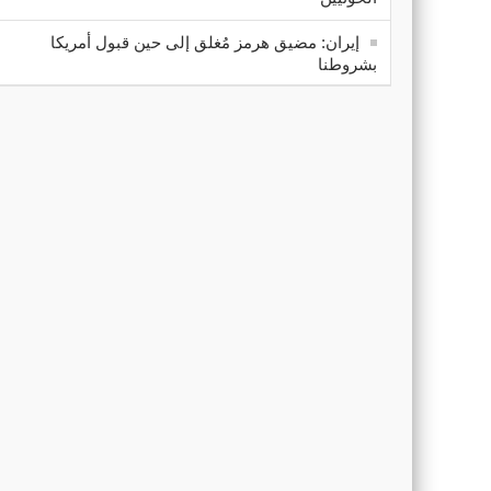
إيران: مضيق هرمز مُغلق إلى حين قبول أمريكا
بشروطنا