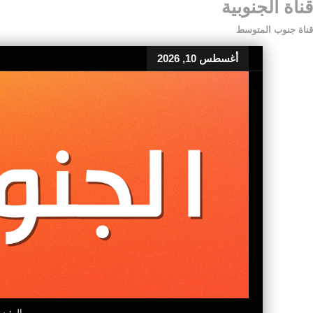
قناة الجنوبية
قناة جنوب المتوسط
أغسطس 10, 2026
الرئيس