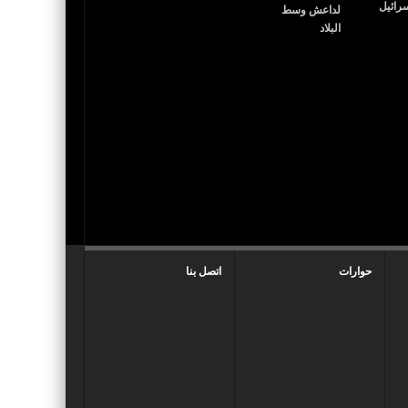
حوارات
اتصل بنا