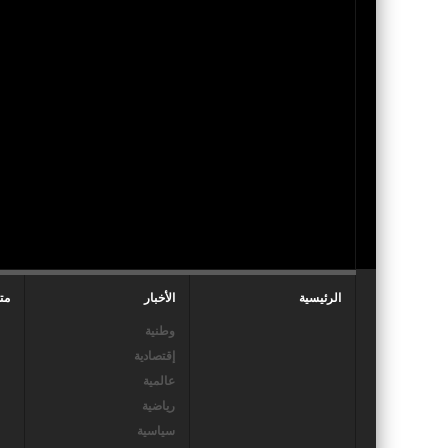
الرئيسية
الأخبار
مت
وطنية
إقتصادية
عالمية
رياضية
سياسية