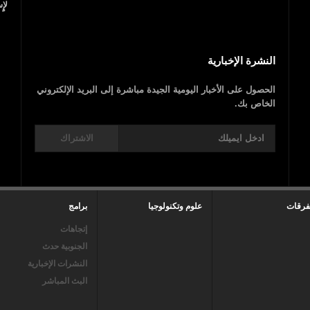
النشرة الإخبارية
الحصول على الأخبار اليومية الجيدة مباشرة إلى البريد الإلكتروني
الخاص بك.
الاشتراك
فرقات
علوم وتكنولوجيا
برامج
إتجاهات
الجنوبية حدث
النشرات الإخبارية
البث المباشر