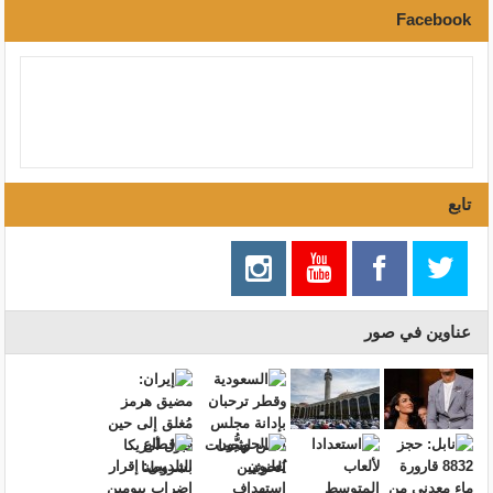
Facebook
تابع
عناوين في صور