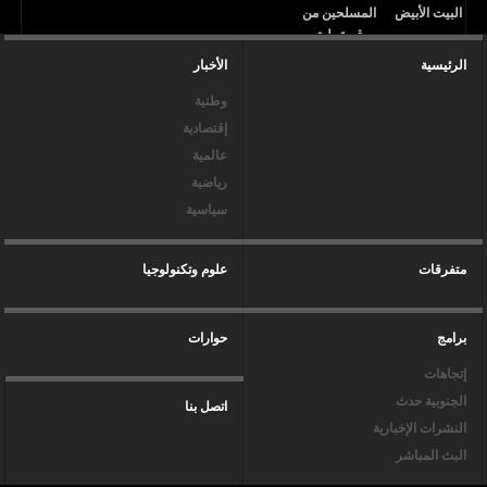
الرئيسية
الأخبار
وطنية
إقتصادية
عالمية
رياضية
سياسية
متفرقات
علوم وتكنولوجيا
برامج
حوارات
إتجاهات
الجنوبية حدث
اتصل بنا
النشرات الإخبارية
البث المباشر