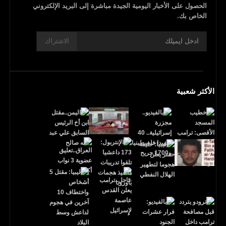
الحصول على الأخبار اليومية الجيدة مباشرة إلى البريد الإلكتروني
الخاص بك.
الاشتراك
الأكثر شعبية