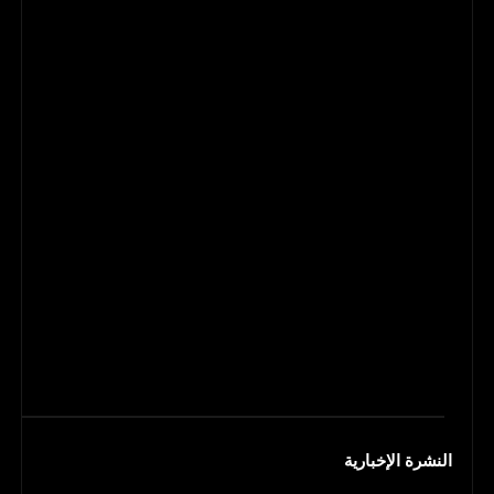
النشرة الإخبارية