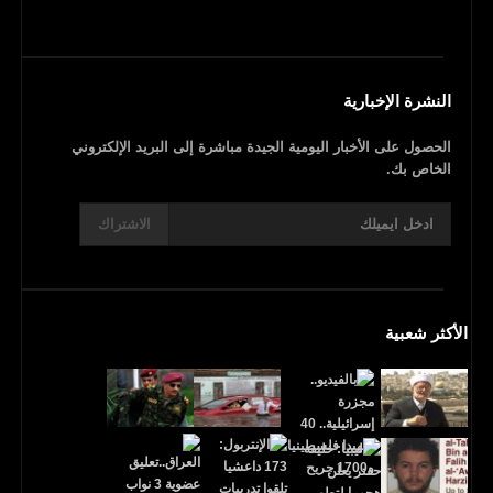
النشرة الإخبارية
الحصول على الأخبار اليومية الجيدة مباشرة إلى البريد الإلكتروني
الخاص بك.
الاشتراك
الأكثر شعبية