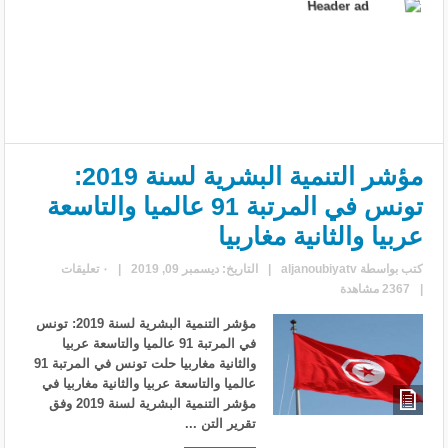
مؤشر التنمية البشرية لسنة 2019:
تونس في المرتبة 91 عالميا والتاسعة
عربيا والثانية مغاربيا
كتب بواسطة
aljanoubiyatv
|
التاريخ: ديسمبر 09, 2019
|
٠ تعليقات
|
2367 مشاهدة
مؤشر التنمية البشرية لسنة 2019: تونس
في المرتبة 91 عالميا والتاسعة عربيا
والثانية مغاربيا حلت تونس في المرتبة 91
عالميا والتاسعة عربيا والثانية مغاربيا في
مؤشر التنمية البشرية لسنة 2019 وفق
تقرير التن ...