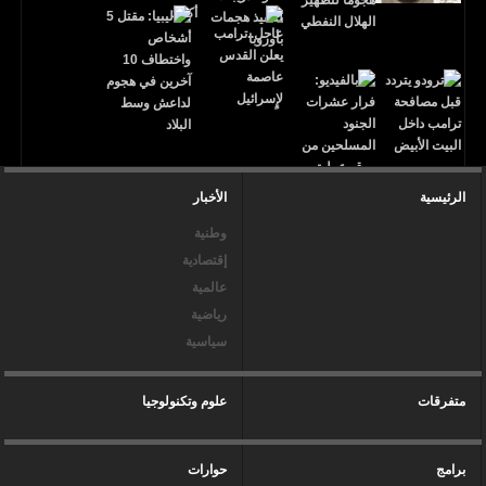
الرئيسية
الأخبار
وطنية
إقتصادية
عالمية
رياضية
سياسية
متفرقات
علوم وتكنولوجيا
برامج
حوارات