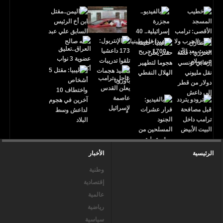
الرئيسية
الأخبار
وطنية
إقتصادية
عالمية
رياضية
سياسية