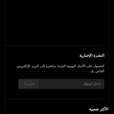
النشرة الإخبارية
الحصول على الأخبار اليومية الجيدة مباشرة إلى البريد الإلكتروني
الخاص بك.
الاشتراك
الأكثر شعبية