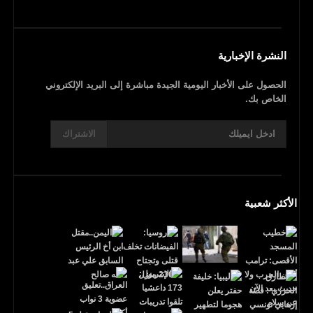
النشرة الإخبارية
الحصول على الأخبار اليومية الجيدة مباشرة إلى البريد الإلكتروني
الخاص بك.
الاشتراك
الأكثر شعبية