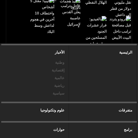
الرئيسية
الأخبار
وطنية
إقتصادية
عالمية
رياضية
سياسية
متفرقات
علوم وتكنولوجيا
برامج
حوارات