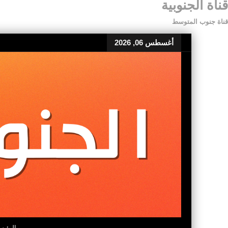
قناة الجنوبية
قناة جنوب المتوسط
أغسطس 06, 2026
الرئيس