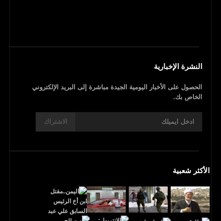
النشرة الإخبارية
الحصول على الأخبار اليومية الجيدة مباشرة إلى البريد الإلكتروني
الخاص بك.
الاشتراك
الأكثر شعبية