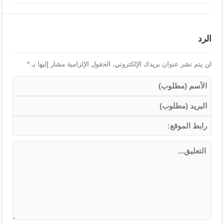
الرد
لن يتم نشر عنوان بريدك الإلكتروني.
الحقول الإلزامية مشار إليها بـ
*