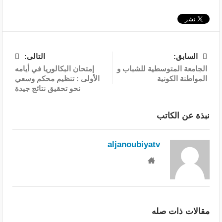
السابق:
التالى:
الجامعة المتوسطية للشباب و
إمتحان البكالوريا في أيامه
المواطنة الكونية
الأولى : تنظيم محكم وسعي
نحو تحقيق نتائج جيدة
نبذة عن الكاتب
aljanoubiyatv
مقالات ذات صله