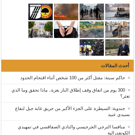
أحدث المقالات
حاكم سبتة: مقتل أكثر من 100 شخص أثناء اقتحام الحدود
300 يوم من اتفاق وقف إطلاق النار بغزة.. ماذا تحقق وما الذي
تعثر؟
جندوبة: السيطرة على الجزء الأكبر من حريق غابة جبل لنقاع
بسيدي عبيد
منافسا الترجي الجرجيسي والنادي الصفاقسي في تمهيدي
الكونفدرالية