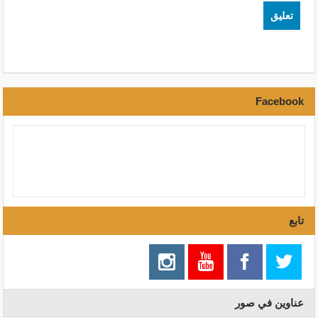
Facebook
تابع
عناوين في صور