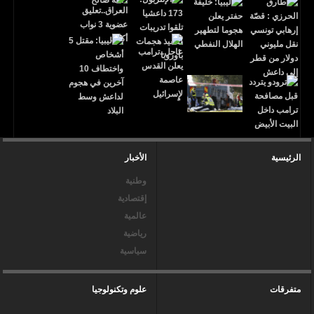
الرئيسية
الأخبار
وطنية
إقتصادية
عالمية
رياضية
سياسية
متفرقات
علوم وتكنولوجيا