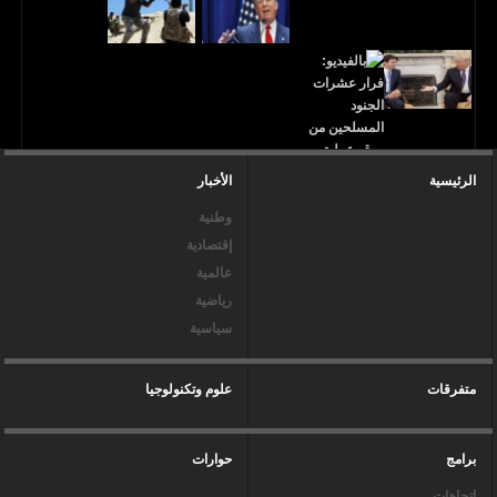
الرئيسية
الأخبار
وطنية
إقتصادية
عالمية
رياضية
سياسية
متفرقات
علوم وتكنولوجيا
برامج
حوارات
إتجاهات