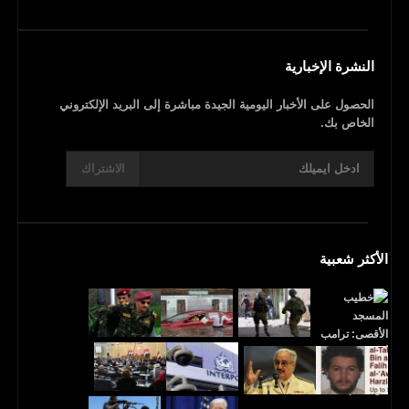
النشرة الإخبارية
الحصول على الأخبار اليومية الجيدة مباشرة إلى البريد الإلكتروني
الخاص بك.
الاشتراك
الأكثر شعبية