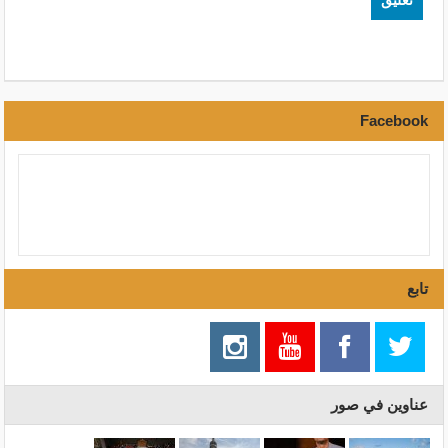
Facebook
تابع
عناوين في صور