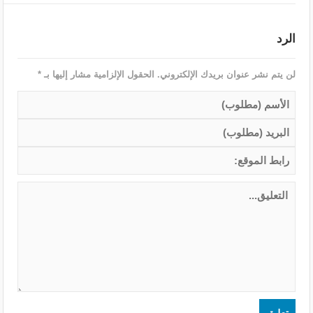
الرد
لن يتم نشر عنوان بريدك الإلكتروني.
الحقول الإلزامية مشار إليها بـ
*