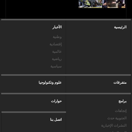
الرئيسية
الأخبار
وطنية
إقتصادية
عالمية
رياضية
سياسية
متفرقات
علوم وتكنولوجيا
برامج
حوارات
إتجاهات
الجنوبية حدث
اتصل بنا
النشرات الإخبارية