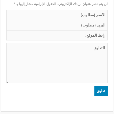
لن يتم نشر عنوان بريدك الإلكتروني.
الحقول الإلزامية مشار إليها بـ
*