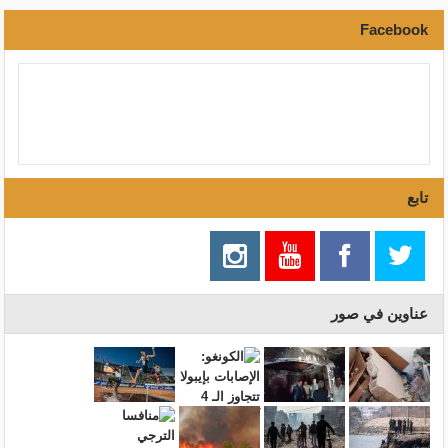
Facebook
تابع
عناوين في صور