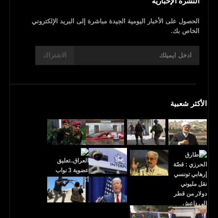
النشرة الإخبارية
الحصول على الأخبار اليومية الجيدة مباشرة إلى البريد الإلكتروني
الخاص بك.
الاشتراك
الأكثر شعبية