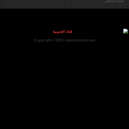
البث المباشر
Copyright ©2023 aljanoubiyatv.net