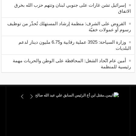
إسرائيل تشن غارات على جنوبي لبنان وتتهم حزب الله بخرق
الاتفاق
القروض على الشرف: منظمة إرشاد المستهلك تُحذّر من توظيف
رسوم أو عمولات خفيّة
وزارة السياحة: 3925 عملية رقابية و6.75 مليون دينار لدعم
البلديات
أمين عام اتّحاد الشغل: المحافظة على الوطن والحريات مهمة
رئيسية للمنظمة