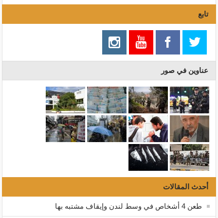
تابع
عناوين في صور
أحدث المقالات
طعن 4 أشخاص في وسط لندن وإيقاف مشتبه بها