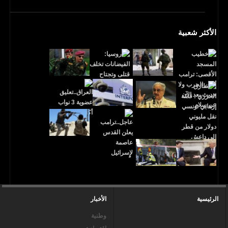
الأكثر شعبية
الرئيسية
الأخبار
وطنية