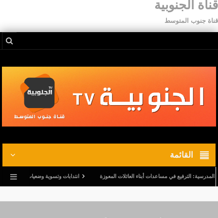
قناة الجنوبية
قناة جنوب المتوسط
القائمة
ة: الترفيع في مساعدات أبناء العائلات المعوزة
انتدابات وتسوية وضعيات.. وترفيع في أجور ال