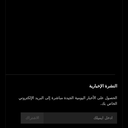
النشرة الإخبارية
الحصول على الأخبار اليومية الجيدة مباشرة إلى البريد الإلكتروني
الخاص بك.
الاشتراك