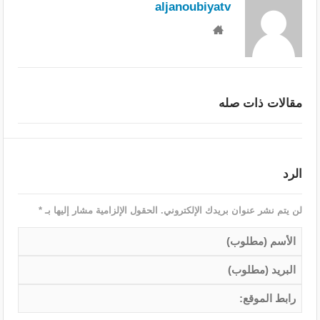
aljanoubiyatv
مقالات ذات صله
الرد
لن يتم نشر عنوان بريدك الإلكتروني.
الحقول الإلزامية مشار إليها بـ
*