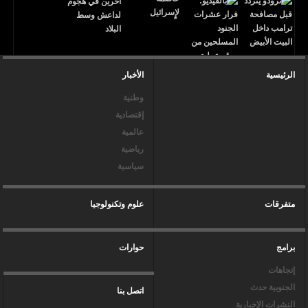
الرئيسية
الأخبار
وطنية
إقتصادية
عالمية
رياضية
سياسية
متفرقات
علوم وتكنولوجيا
برامج
حوارات
إتجاهات
الجنوبية حدث
اتصل بنا
النشرات الإخبارية