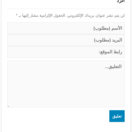
الرد
لن يتم نشر عنوان بريدك الإلكتروني.
الحقول الإلزامية مشار إليها بـ
*