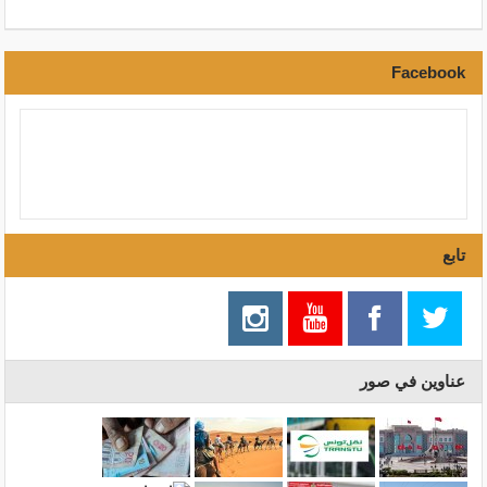
Facebook
تابع
عناوين في صور