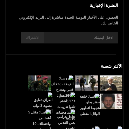
النشرة الإخبارية
الحصول على الأخبار اليومية الجيدة مباشرة إلى البريد الإلكتروني
الخاص بك.
الاشتراك
الأكثر شعبية