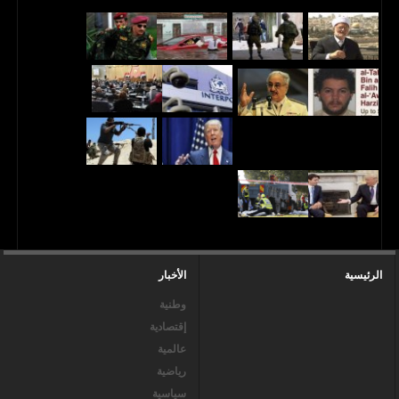
الرئيسية
الأخبار
وطنية
إقتصادية
عالمية
رياضية
سياسية