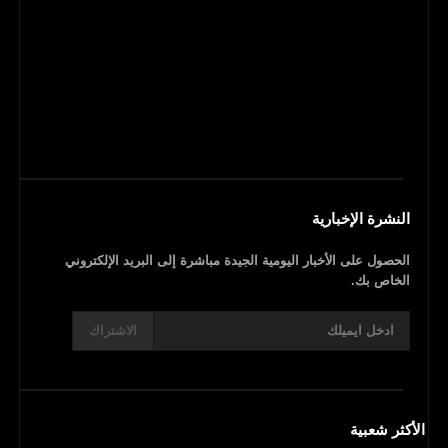
النشرة الإخبارية
الحصول على الأخبار اليومية الجيدة مباشرة إلى البريد الإلكتروني
الخاص بك.
الاشتراك
الأكثر شعبية