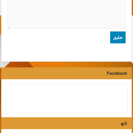
Facebook
تابع