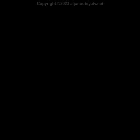
Copyright ©2023 aljanoubiyatv.net