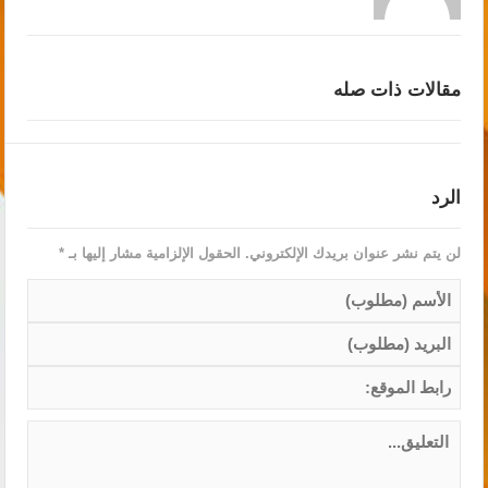
مقالات ذات صله
الرد
لن يتم نشر عنوان بريدك الإلكتروني.
الحقول الإلزامية مشار إليها بـ
*