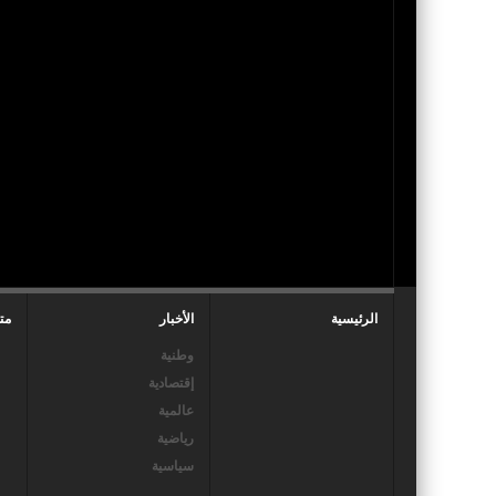
الرئيسية
الأخبار
مت
وطنية
إقتصادية
عالمية
رياضية
سياسية