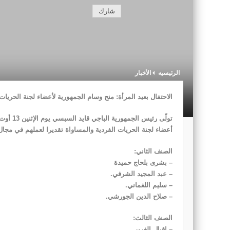
شارك
الرئيسيه
الأخبار
الاحتفال بعيد المرأة: منح وسام الجمهورية لأعضاء لجنة الحريات
أعضاء لجنة الحريات الفردية والمساواة تقديرا لعملهم في مجال ت
الصنف الثاني:
– بشرى بلحاج حميدة
– عبد المجيد الشرفي.
– سليم اللغماني.
– صلاح الدين الجورشي.
الصنف الثالث:
– إقبال الغربي.