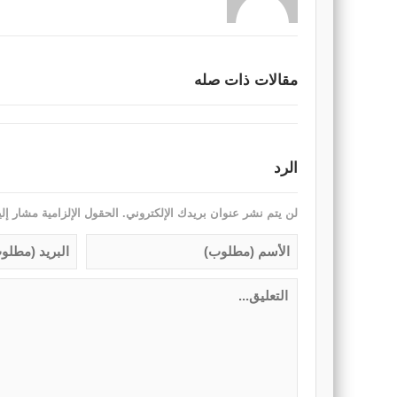
مقالات ذات صله
الرد
لن يتم نشر عنوان بريدك الإلكتروني.
الحقول الإلزامية مشار إلي