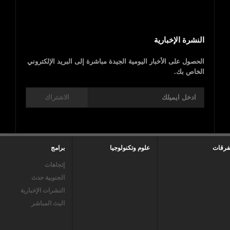
النشرة الإخبارية
الحصول على الأخبار اليومية الجيدة مباشرة إلى البريد الإلكتروني
الخاص بك.
الاشتراك
فرقات
علوم وتكنولوجيا
برامج
إتجاهات
الجنوبية حدث
النشرات الإخبارية
البث المباشر