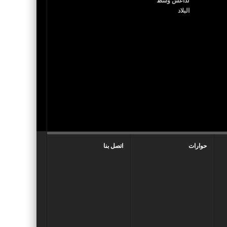
حوارات
اتصل بنا