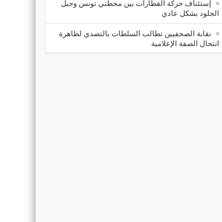
إستئناف حركة القطارات بين محطتي تونس وجبل
الجلود بشكل عادي
نقابة الصحفيين تطالب السلطات بالتصدي لظاهرة
انتحال الصفة الإعلامية