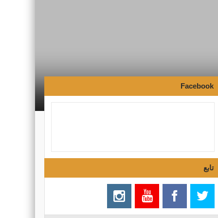
Facebook
تابع