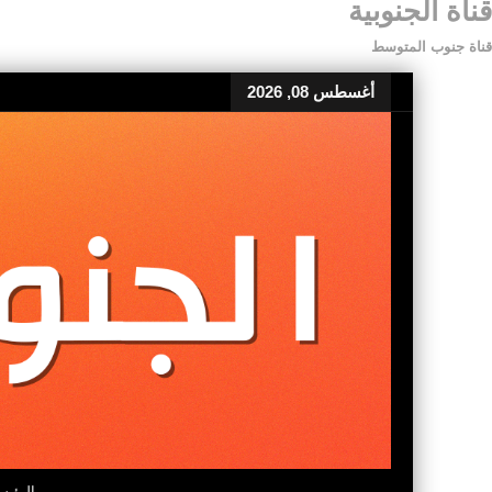
قناة الجنوبية
قناة جنوب المتوسط
أغسطس 08, 2026
الرئيس