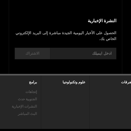
النشرة الإخبارية
الحصول على الأخبار اليومية الجيدة مباشرة إلى البريد الإلكتروني
الخاص بك.
الاشتراك
فرقات
علوم وتكنولوجيا
برامج
إتجاهات
الجنوبية حدث
النشرات الإخبارية
البث المباشر