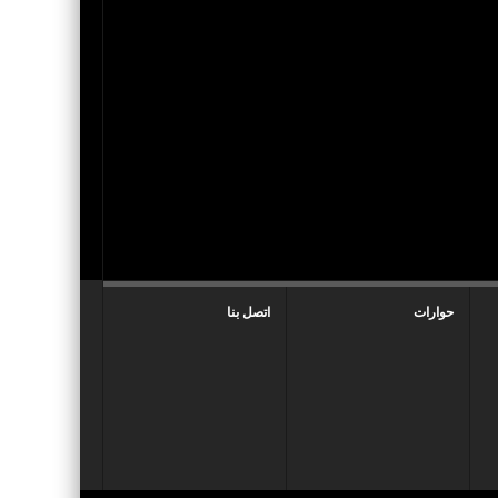
حوارات
اتصل بنا