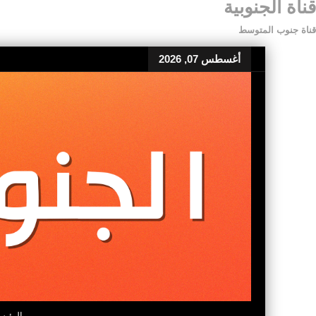
قناة الجنوبية
قناة جنوب المتوسط
أغسطس 07, 2026
الرئيس