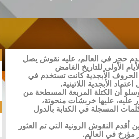
أقدم حجر في العالم، عليه نقوش يصل
 الحروف الأبجدية كانت تستخدم في
عتماد الأبجدية اللاتينية.
وسلو أن الكتلة المربعة المسطحة من
ر عليه، عليها خربشات منحوتة،
لمات المسجلة في الكتابة بالدول
أقدم النقوش الرونية التي تم العثور
 مؤرخ في العالم.