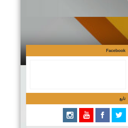
Facebook
تابع