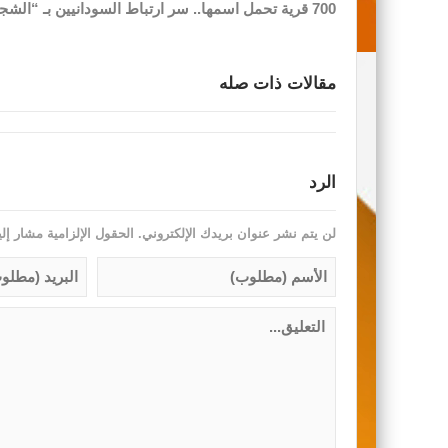
700 قرية تحمل اسمها.. سر ارتباط السودانيين بـ “الشجرة”
مقالات ذات صله
الرد
لن يتم نشر عنوان بريدك الإلكتروني.
الحقول الإلزامية مشار إلي