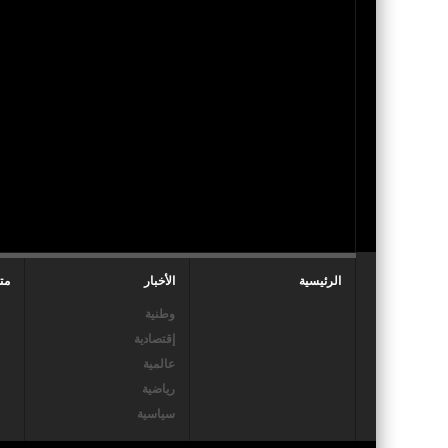
الرئيسية
الأخبار
مت
وطنية
إقتصادية
عالمية
رياضية
سياسية