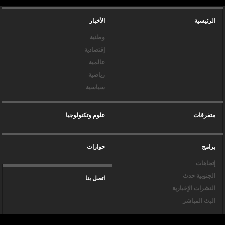
الرئيسية
الأخبار
وطنية
إقتصادية
عالمية
رياضية
سياسية
متفرقات
علوم وتكنولوجيا
برامج
حوارات
إتجاهات
الجنوبية حدث
اتصل بنا
النشرات الإخبارية
البث المباشر