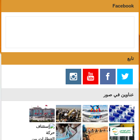
Facebook
تابع
عناوين في صور