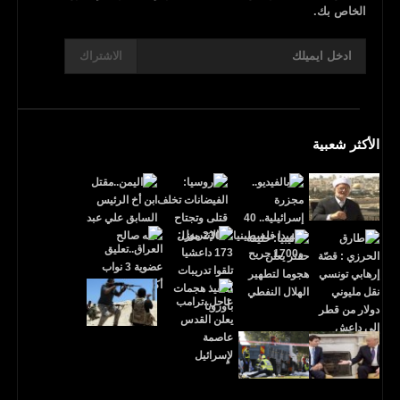
الخاص بك.
الاشتراك
الأكثر شعبية