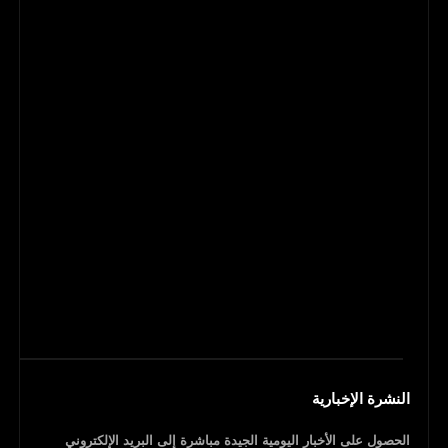
النشرة الإخبارية
الحصول على الأخبار اليومية الجيدة مباشرة إلى البريد الإلكتروني