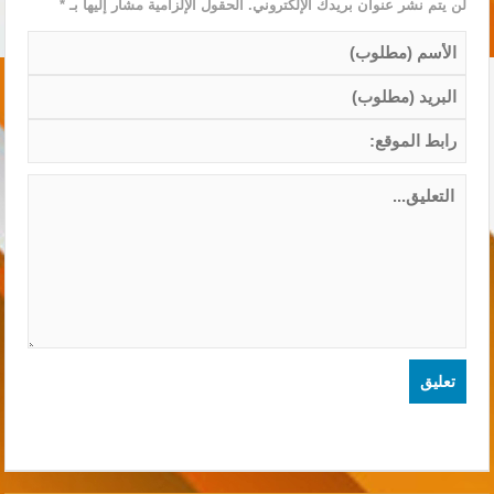
لن يتم نشر عنوان بريدك الإلكتروني.
الحقول الإلزامية مشار إليها بـ
*