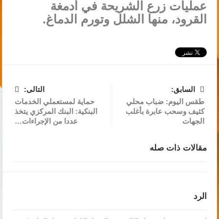
عمليات زرع الشريحة في أدمغة
القرود، منها الشلل وتورم الدماغ.
السابق:
التالى:
طقس اليوم: ضباب محلي
حماية لمستعملي الخدمات
كثيف وسحب عابرة بأغلب
البنكية: البنك المركزي يتخذ
الجهات
عددا من الإجراءات…
مقالات ذات صله
الرد