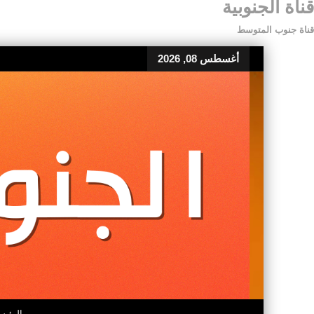
قناة الجنوبية
قناة جنوب المتوسط
أغسطس 08, 2026
الرئيس