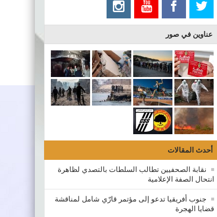
عناوين في صور
أحدث المقالات
نقابة الصحفيين تطالب السلطات بالتصدي لظاهرة
انتحال الصفة الإعلامية
جنوب أفريقيا تدعو إلى مؤتمر قارّي شامل لمناقشة
قضايا الهجرة