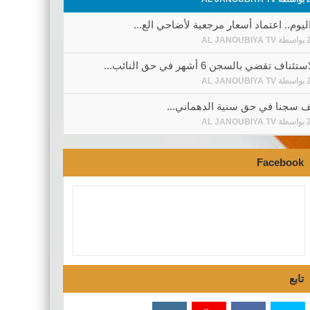
ليوم.. اعتماد أسعار مرجعية لأضاحي الع...
بواسطة
AL JANOUBIYA TV
ف تقضي بالسجن 6 أشهر في حق النائب...
بواسطة
AL JANOUBIYA TV
 سجنا في حق سنية الدهماني...
بواسطة
AL JANOUBIYA TV
Facebook
تابع