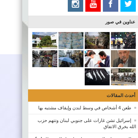
عناوين في صور
أحدث المقالات
طعن 4 أشخاص في وسط لندن وإيقاف مشتبه بها
إسرائيل تشن غارات على جنوبي لبنان وتتهم حزب
الله بخرق الاتفاق