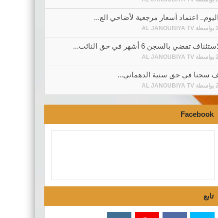
ليوم.. اعتماد أسعار مرجعية لأضاحي الع...
بواسطة
AL JANOUBIYA TV
ف تقضي بالسجن 6 أشهر في حق النائب...
بواسطة
AL JANOUBIYA TV
 سجنا في حق سنية الدهماني...
بواسطة
AL JANOUBIYA TV
Facebook
تابع