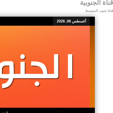
قناة الجنوبية
قناة جنوب المتوسط
أغسطس 06, 2026
الرئيس