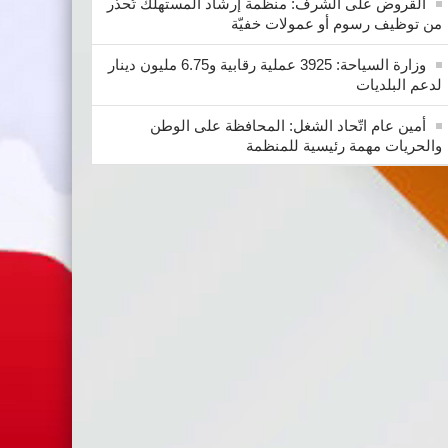
القروض على الشرف: منظمة إرشاد المستهلك تُحذّر
من توظيف رسوم أو عمولات خفيّة
وزارة السياحة: 3925 عملية رقابية و6.75 مليون دينار
لدعم البلديات
أمين عام اتّحاد الشغل: المحافظة على الوطن
والحريات مهمة رئيسية للمنظمة