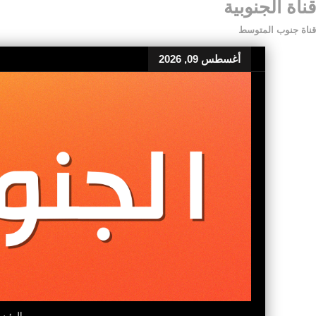
قناة الجنوبية
قناة جنوب المتوسط
أغسطس 09, 2026
الرئيس