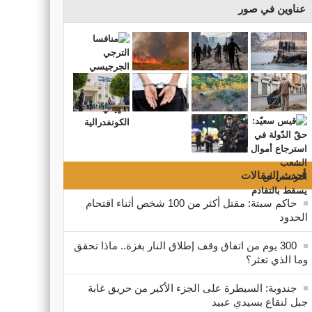
عناوين في صور
أحدث المقالات
حاكم سبتة: مقتل أكثر من 100 شخص أثناء اقتحام
الحدود
300 يوم من اتفاق وقف إطلاق النار بغزة.. ماذا تحقق
وما الذي تعثر؟
جندوبة: السيطرة على الجزء الأكبر من حريق غابة
جبل لنقاع بسيدي عبيد