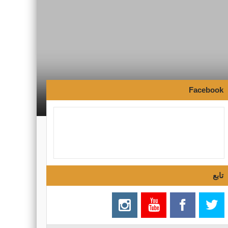
Facebook
تابع