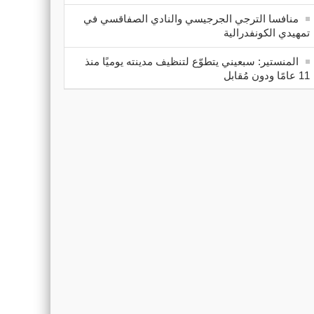
منافسا الترجي الجرجيسي والنادي الصفاقسي في
تمهيدي الكونفدرالية
المنستير: سبعيني يتطوّع لتنظيف مدينته يوميًا منذ
11 عامًا ودون مُقابل