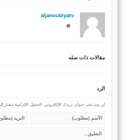
aljanoubiyatv
مقالات ذات صله
الرد
لن يتم نشر عنوان بريدك الإلكتروني.
الحقول الإلزامية مشار إلي