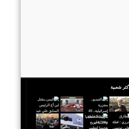
أكثر شعبية