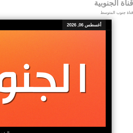
قناة الجنوبية
قناة جنوب المتوسط
أغسطس 06, 2026
الرئيس