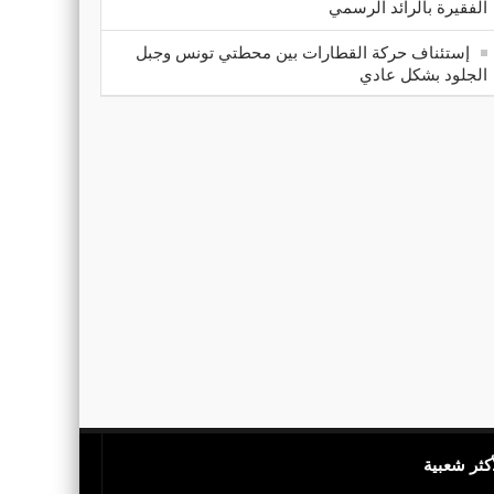
الفقيرة بالرائد الرسمي
إستئناف حركة القطارات بين محطتي تونس وجبل
الجلود بشكل عادي
أكثر شعبية