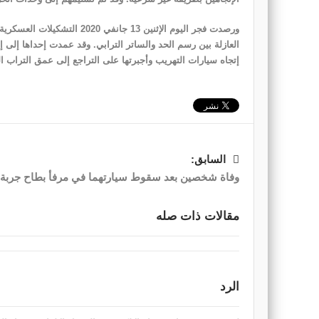
العازلة بين رسم الحد والساتر الترابي. وقد عمدت إحداها إلى 
إتجاه سيارات التهريب وأجبرتها على التراجع إلى عمق التراب ال
السابق:
وفاة شخصين بعد سقوط سيارتهما في مرفأ بطاح جربة
مقالات ذات صله
الرد