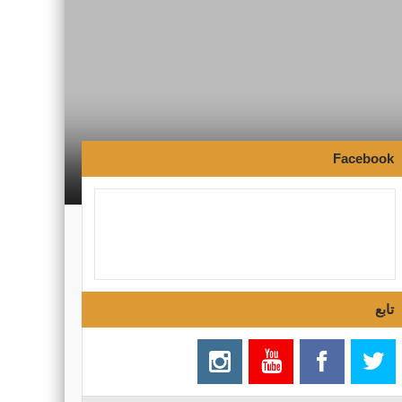
Facebook
تابع