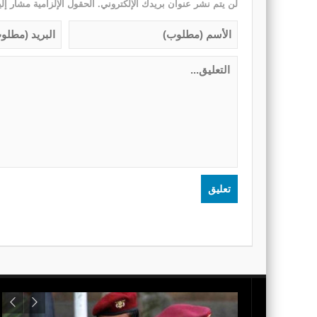
لن يتم نشر عنوان بريدك الإلكتروني.
الحقول الإلزامية مشار إلي