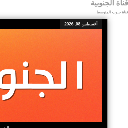
قناة الجنوبية
قناة جنوب المتوسط
أغسطس 08, 2026
الرئيس