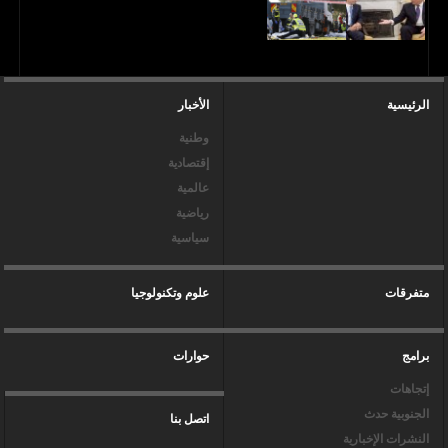
الرئيسية
الأخبار
وطنية
إقتصادية
عالمية
رياضية
سياسية
متفرقات
علوم وتكنولوجيا
برامج
حوارات
إتجاهات
الجنوبية حدث
اتصل بنا
النشرات الإخبارية