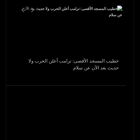
خطيب المسجد الأقصى: ترامب أعلن الحرب ولا
حديث بعد الآن عن سلام
روسيا: ال