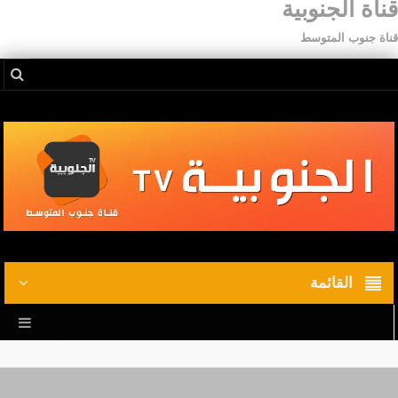
قناة الجنوبية
قناة جنوب المتوسط
القائمة