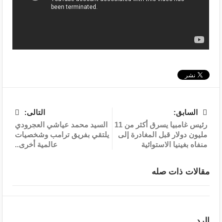
السابق:
التالى:
رئيس غامبيا يسرق أكثر من 11
السيد محمد عياشي العجرودي
مليون دولار قبل المغادرة إلى
يلتقي بفريق ترامب وشخصيات
منفاه بغينيا الاستوائية
عالمية أخرى..
مقالات ذات صله
الرد