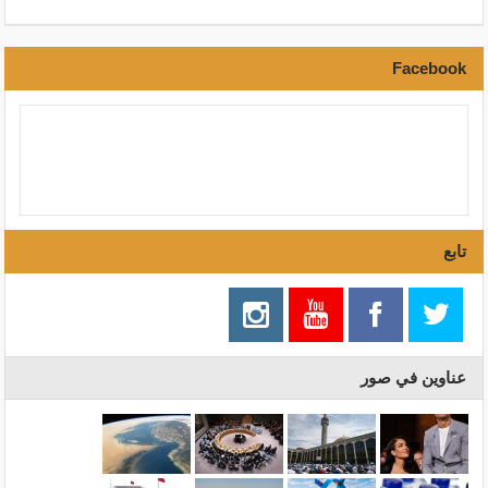
Facebook
تابع
عناوين في صور