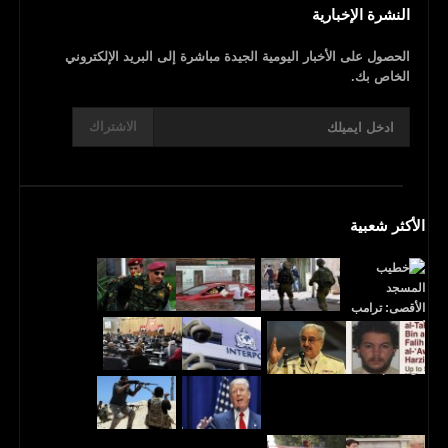
النشرة الإخبارية
الحصول على الأخبار اليومية الجيدة مباشرة إلى البريد الإلكتروني
الخاص بك.
الاشتراك
الأكثر شعبية