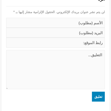
لن يتم نشر عنوان بريدك الإلكتروني.
الحقول الإلزامية مشار إليها بـ
*