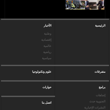
الرئيسية
الأخبار
وطنية
إقتصادية
عالمية
رياضية
سياسية
متفرقات
علوم وتكنولوجيا
برامج
حوارات
إتجاهات
الجنوبية حدث
اتصل بنا
النشرات الإخبارية