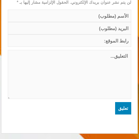
لن يتم نشر عنوان بريدك الإلكتروني.
الحقول الإلزامية مشار إليها بـ
*