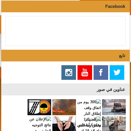
Facebook
تابع
عناوين في صور