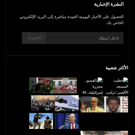
النشرة الإخبارية
الحصول على الأخبار اليومية الجيدة مباشرة إلى البريد الإلكتروني
الخاص بك.
الاشتراك
الأكثر شعبية