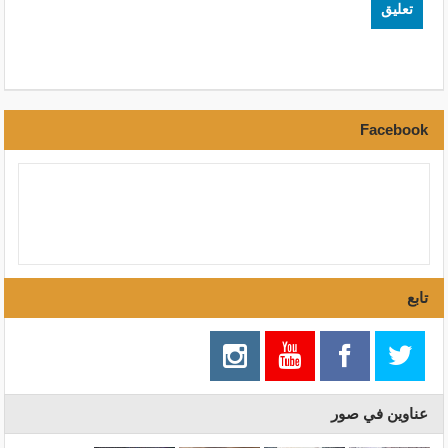
Facebook
تابع
عناوين في صور