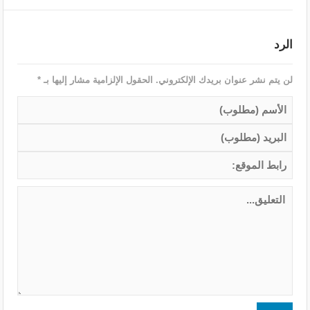
الرد
لن يتم نشر عنوان بريدك الإلكتروني.
الحقول الإلزامية مشار إليها بـ
*