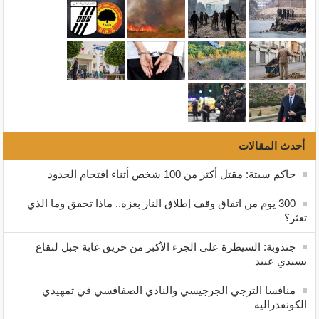
أحدث المقالات
حاكم سبتة: مقتل أكثر من 100 شخص أثناء اقتحام الحدود
300 يوم من اتفاق وقف إطلاق النار بغزة.. ماذا تحقق وما الذي
تعثر؟
جندوبة: السيطرة على الجزء الأكبر من حريق غابة جبل لنقاع
بسيدي عبيد
منافسا الترجي الجرجيسي والنادي الصفاقسي في تمهيدي
الكونفدرالية