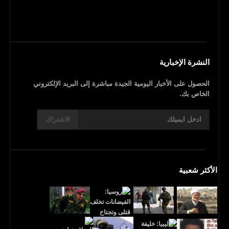
النشرة الإخبارية
الحصول على الأخبار اليومية الجيدة مباشرة إلى البريد الإلكتروني
الخاص بك.
الاشتراك
الأكثر شعبية