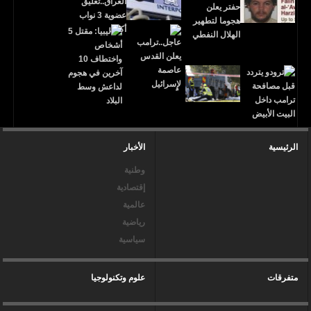
الرئيسية
الأخبار
وطنية
إقتصادية
عالمية
رياضية
سياسية
متفرقات
علوم وتكنولوجيا