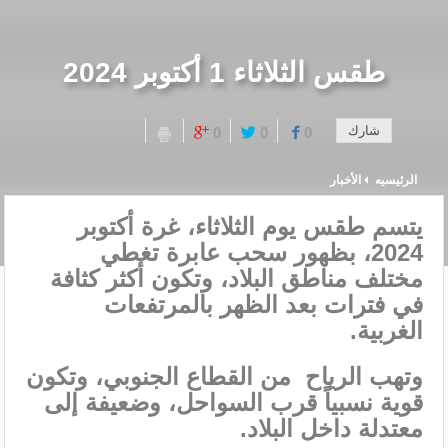
طقس الثلاثاء 1 أكتوبر 2024
شارك
0
0
0
الرئيسيه
الأخبار
يتسم طقس يوم الثلاثاء، غرة أكتوبر
2024، بظهور سحب عابرة تغطي
مختلف مناطق البلاد، وتكون أكثر كثافة
في فترات بعد الظهر بالمرتفعات
الغربية.
وتهب الرياح من القطاع الجنوبي، وتكون
قوية نسبياً قرب السواحل، وضعيفة إلى
معتدلة داخل البلاد.