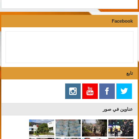
Facebook
تابع
عناوين في صور