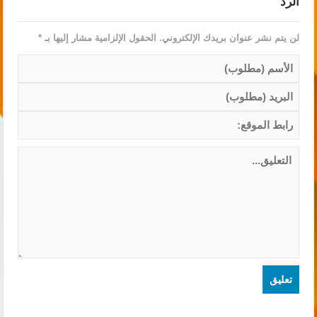
الرد
لن يتم نشر عنوان بريدك الإلكتروني.
الحقول الإلزامية مشار إليها بـ
*