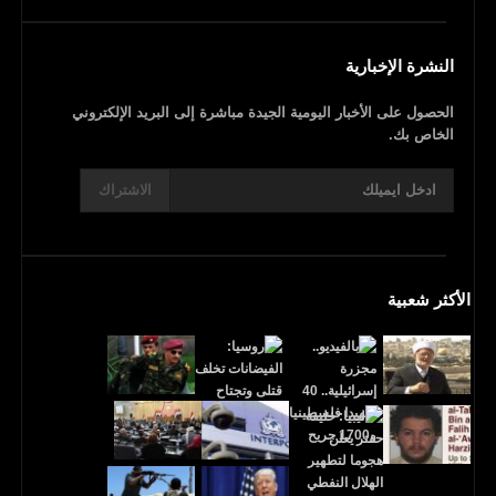
النشرة الإخبارية
الحصول على الأخبار اليومية الجيدة مباشرة إلى البريد الإلكتروني
الخاص بك.
الاشتراك
الأكثر شعبية