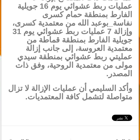
عمليات ربط عشوائي يوم 16 جويلية
الفارط بمنطقة حمام كسرى
نفاسة_بوعبد الله من معتمدية كسرى،
وإزالة 7 عمليات ربط عشوائي يوم 31
جويلية الفارط بمنطقة قماطة من
معتمدية العروسة، إلى جانب إزالة
عمليتي ربط عشوائي بمنطقة سيدي
مولى من معتمدية الروحية، وفق ذات
المصدر.
وأكد السليمي أن عمليات الإزالة لا تزال
متواصلة لتشمل كافة المعتمديات.