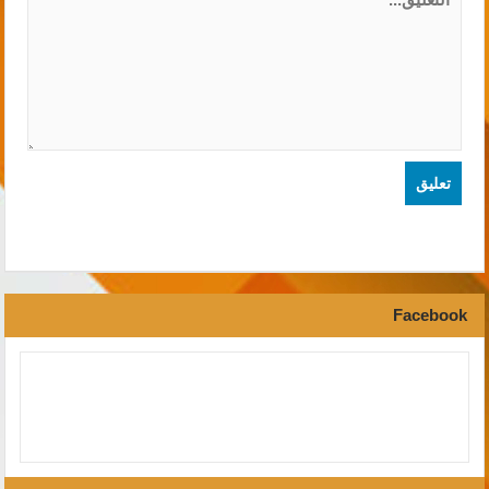
Facebook