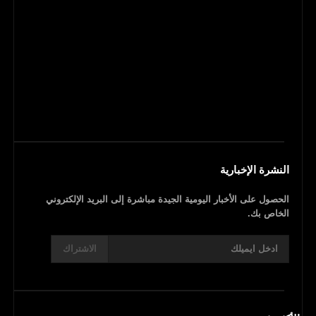
النشرة الإخبارية
الحصول على الأخبار اليومية الجيدة مباشرة إلى البريد الإلكتروني
الخاص بك.
الاشتراك