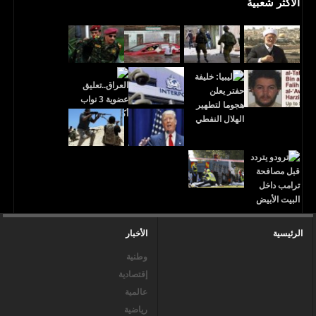
الأكثر شعبية
الرئيسية
الأخبار
وطنية
إقتصادية
عالمية
رياضية