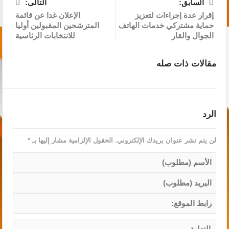
السابق:
التالى:
إقرار عدة إجراءات لتعزيز
الإعلان غدا عن قائمة
حماية مشتركي خدمات الهاتف
المترشحين المقبولين أوليا
الجوال والقار
للانتخابات الرئاسية
مقالات ذات صله
الرد
لن يتم نشر عنوان بريدك الإلكتروني.
الحقول الإلزامية مشار إليها بـ
*