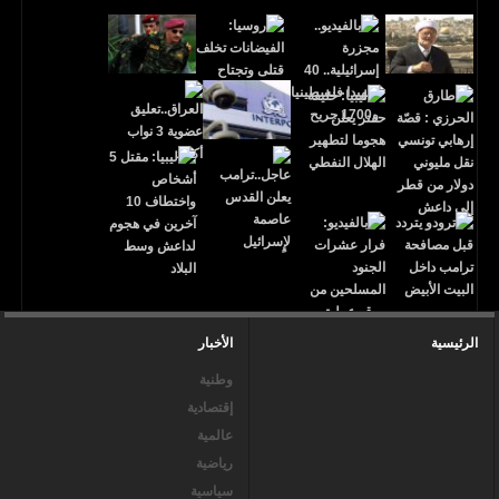
الرئيسية
الأخبار
وطنية
إقتصادية
عالمية
رياضية
سياسية