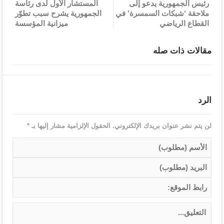
رئيس الجمهورية يدعو إلى
المستشار الأول لدى رئاسة
ملاحقة ‘شبكات السمسرة’ في
الجمهورية يشرح سبب تطوّر
القطاع الرياضي
ميزانية المؤسسة
مقالات ذات صله
الرد
لن يتم نشر عنوان بريدك الإلكتروني.
الحقول الإلزامية مشار إليها بـ
*