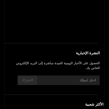
النشرة الإخبارية
الحصول على الأخبار اليومية الجيدة مباشرة إلى البريد الإلكتروني
الخاص بك.
الاشتراك
الأكثر شعبية