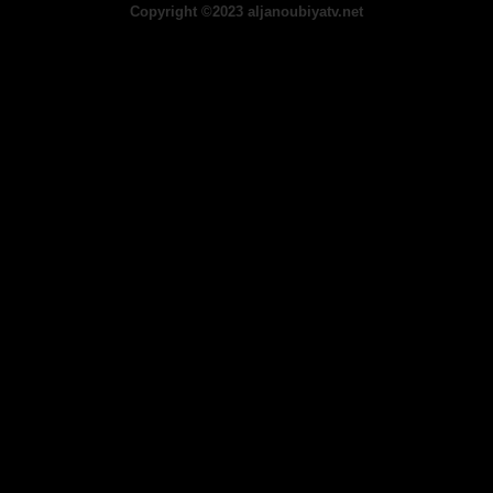
Copyright ©2023 aljanoubiyatv.net