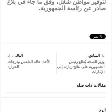
لتوفير مواطن شغل، وفق ما جاء في بلاغ
صادر عن رئاسة الجمهورية.
السابق:
التالى:
وزير الصحة يُطلع رئيس
الأحد: حالة الطقس ودرجات
الجمهورية على نتائج زيارته إلى
الحرارة
الإمارات
مقالات ذات صله
الرد