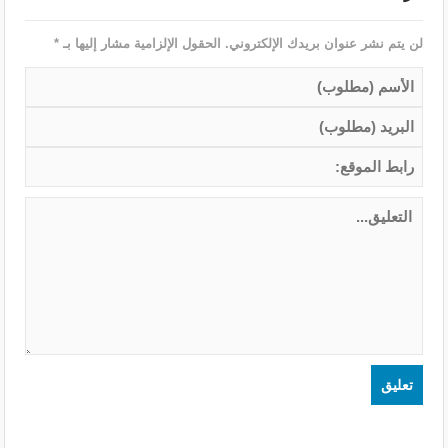
لن يتم نشر عنوان بريدك الإلكتروني.
الحقول الإلزامية مشار إليها بـ
*