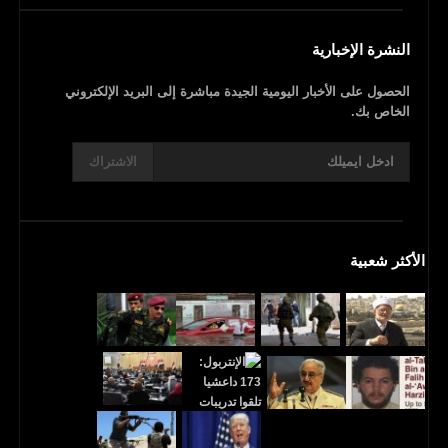
النشرة الإخبارية
الحصول على الأخبار اليومية الجيدة مباشرة إلى البريد الإلكتروني
الخاص بك.
الاشتراك
الأكثر شعبية