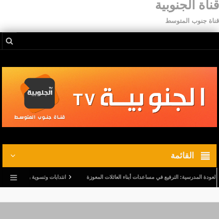
قناة الجنوبية
قناة جنوب المتوسط
القائمة
المدرسية: الترفيع في مساعدات أبناء العائلات المعوزة
انتدابات وتسوية وضعيات.. وترفيع في أ