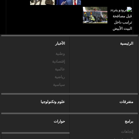
الرئيسية
الأخبار
وطنية
إقتصادية
عالمية
رياضية
سياسية
متفرقات
علوم وتكنولوجيا
برامج
حوارات
إتجاهات