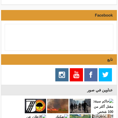
Facebook
تابع
عناوين في صور