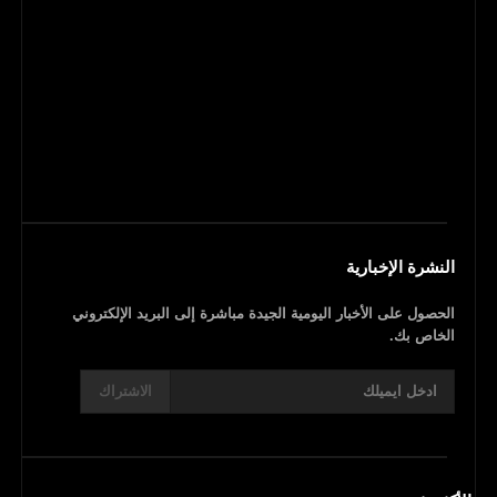
النشرة الإخبارية
الحصول على الأخبار اليومية الجيدة مباشرة إلى البريد الإلكتروني
الخاص بك.
الاشتراك