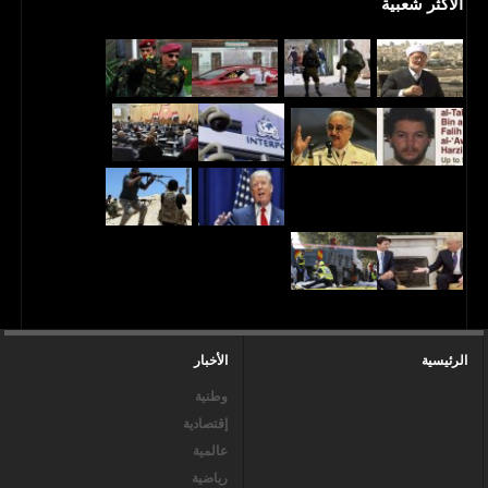
الأكثر شعبية
الرئيسية
الأخبار
وطنية
إقتصادية
عالمية
رياضية