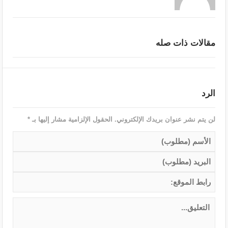
مقالات ذات صله
الرد
لن يتم نشر عنوان بريدك الإلكتروني.
الحقول الإلزامية مشار إليها بـ
*