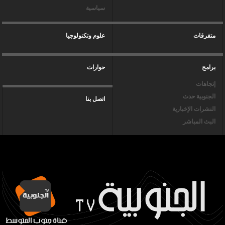
سياسية
متفرقات
علوم وتكنولوجيا
برامج
حوارات
إتجاهات
الجنوبية حدث
اتصل بنا
النشرات الإخبارية
البث المباشر