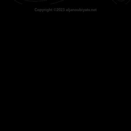
Copyright ©2023 aljanoubiyatv.net