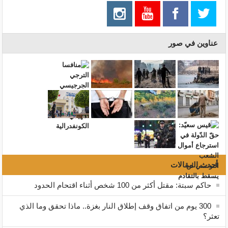
عناوين في صور
أحدث المقالات
حاكم سبتة: مقتل أكثر من 100 شخص أثناء اقتحام الحدود
300 يوم من اتفاق وقف إطلاق النار بغزة.. ماذا تحقق وما الذي
تعثر؟