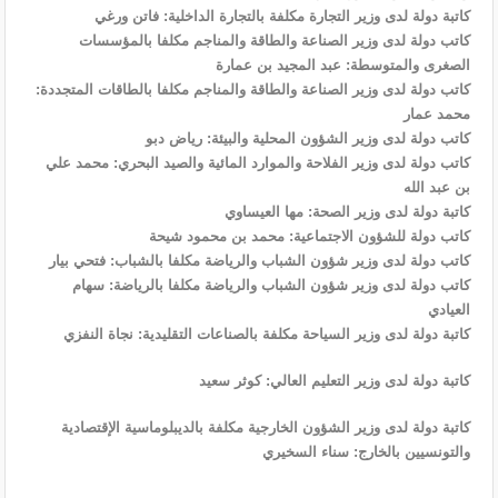
كاتبة دولة لدى وزير التجارة مكلفة بالتجارة الداخلية: فاتن ورغي
كاتب دولة لدى وزير الصناعة والطاقة والمناجم مكلفا بالمؤسسات
الصغرى والمتوسطة: عبد المجيد بن عمارة
كاتب دولة لدى وزير الصناعة والطاقة والمناجم مكلفا بالطاقات المتجددة:
محمد عمار
كاتب دولة لدى وزير الشؤون المحلية والبيئة: رياض دبو
كاتب دولة لدى وزير الفلاحة والموارد المائية والصيد البحري: محمد علي
بن عبد الله
كاتبة دولة لدى وزير الصحة: مها العيساوي
كاتب دولة للشؤون الاجتماعية: محمد بن محمود شيحة
كاتب دولة لدى وزير شؤون الشباب والرياضة مكلفا بالشباب: فتحي بيار
كاتب دولة لدى وزير شؤون الشباب والرياضة مكلفا بالرياضة: سهام
العيادي
كاتبة دولة لدى وزير السياحة مكلفة بالصناعات التقليدية: نجاة النفزي
كاتبة دولة لدى وزير التعليم العالي: كوثر سعيد
كاتبة دولة لدى وزير الشؤون الخارجية مكلفة بالديبلوماسية الإقتصادية
والتونسيين بالخارج: سناء السخيري