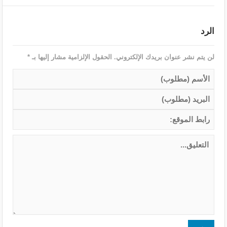
الرد
لن يتم نشر عنوان بريدك الإلكتروني.
الحقول الإلزامية مشار إليها بـ
*