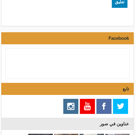
Facebook
تابع
عناوين في صور