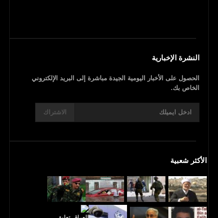
النشرة الإخبارية
الحصول على الأخبار اليومية الجيدة مباشرة إلى البريد الإلكتروني
الخاص بك.
الاشتراك
الأكثر شعبية