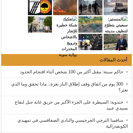
أحدث المقالات
حاكم سبتة: مقتل أكثر من 100 شخص أثناء اقتحام الحدود
300 يوم من اتفاق وقف إطلاق النار بغزة.. ماذا تحقق وما الذي
تعثر؟
جندوبة: السيطرة على الجزء الأكبر من حريق غابة جبل لنقاع
بسيدي عبيد
منافسا الترجي الجرجيسي والنادي الصفاقسي في تمهيدي
الكونفدرالية