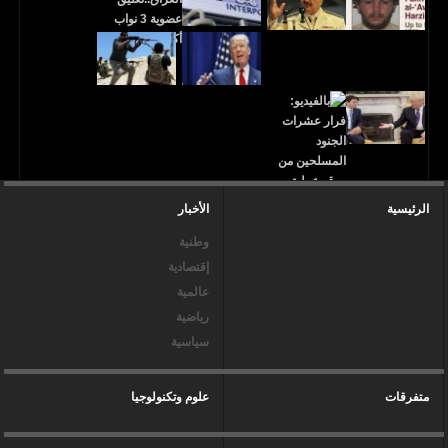
الرئيسية
الأخبار
وطنية
إقتصادية
عالمية
رياضية
سياسية
متفرقات
علوم وتكنولوجيا