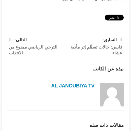
السابق:
التالى:
قابس: حالات تسمُّم إثر مأدبة
الترجي الرياضي ممنوع من
عشاء
الانتداب
نبذة عن الكاتب
AL JANOUBIYA TV
مقالات ذات صله