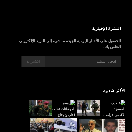
النشرة الإخبارية
الحصول على الأخبار اليومية الجيدة مباشرة إلى البريد الإلكتروني
الخاص بك.
الاشتراك
الأكثر شعبية