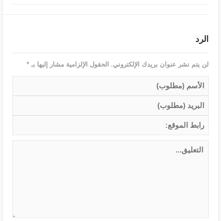
الرد
لن يتم نشر عنوان بريدك الإلكتروني.
الحقول الإلزامية مشار إليها بـ
*