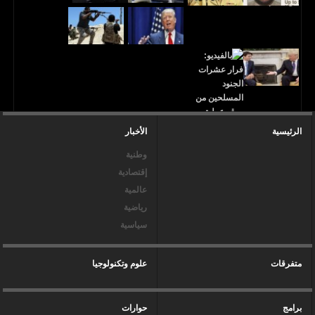
الرئيسية
الأخبار
وطنية
إقتصادية
عالمية
رياضية
سياسية
متفرقات
علوم وتكنولوجيا
برامج
حوارات