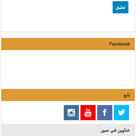
Facebook
تابع
عناوين في صور