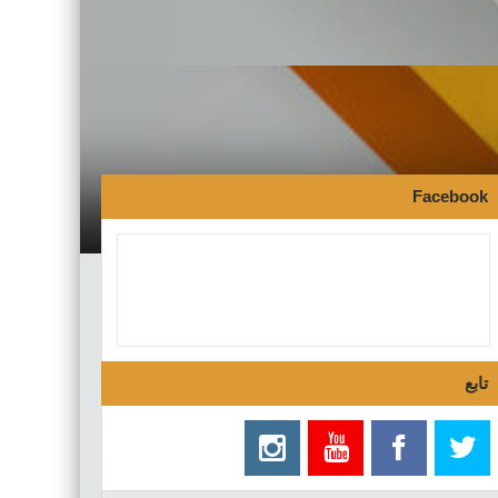
Facebook
تابع