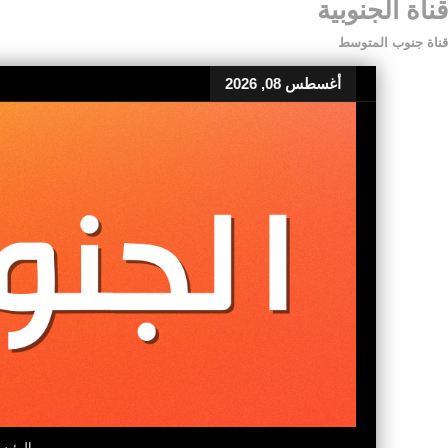
قناة الجنوبية
قناة جنوب المتوسط
أغسطس 08, 2026
الرئيس