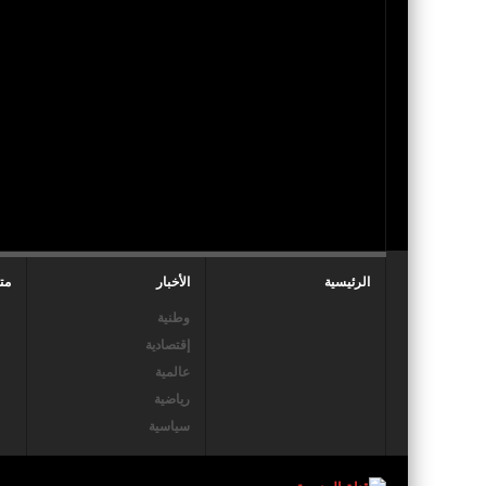
الرئيسية
الأخبار
مت
وطنية
إقتصادية
عالمية
رياضية
سياسية