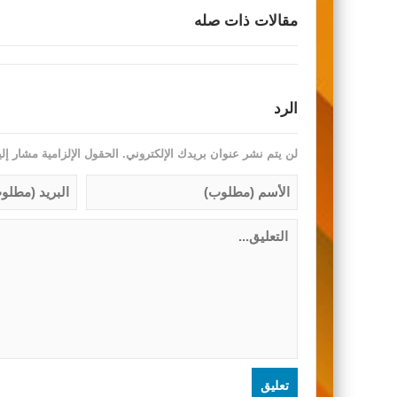
مقالات ذات صله
الرد
لن يتم نشر عنوان بريدك الإلكتروني.
الحقول الإلزامية مشار إلي