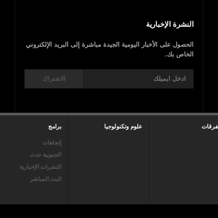
النشرة الإخبارية
الحصول على الأخبار اليومية الجيدة مباشرة إلى البريد الإلكتروني
الخاص بك.
الاشتراك
فرقات
علوم وتكنولوجيا
برامج
إتجاهات
الجنوبية حدث
النشرات الإخبارية
البث المباشر