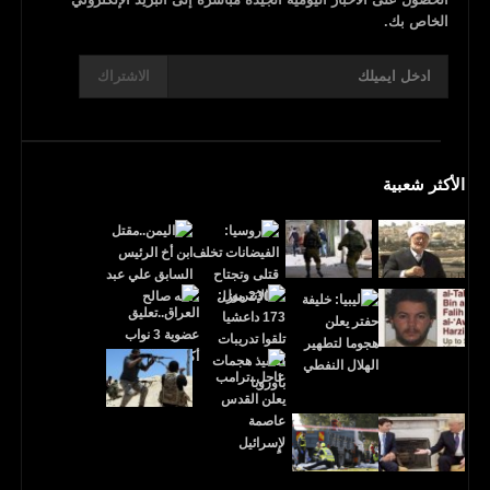
الخاص بك.
الاشتراك
الأكثر شعبية