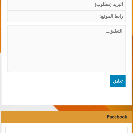
Facebook