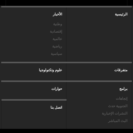
الرئيسية
الأخبار
وطنية
إقتصادية
عالمية
رياضية
سياسية
متفرقات
علوم وتكنولوجيا
برامج
حوارات
إتجاهات
الجنوبية حدث
اتصل بنا
النشرات الإخبارية
البث المباشر