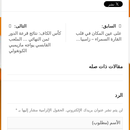
السابق:
التالى:
على عين المكان في قلب
كأس الكاف: نتائج قرعة الدور
القارة السمراء – زامبيا…
ثمن النهائي … الملعب
القابسي يواجه مازيمبي
الكونغولي
مقالات ذات صله
الرد
لن يتم نشر عنوان بريدك الإلكتروني.
الحقول الإلزامية مشار إليها بـ
*