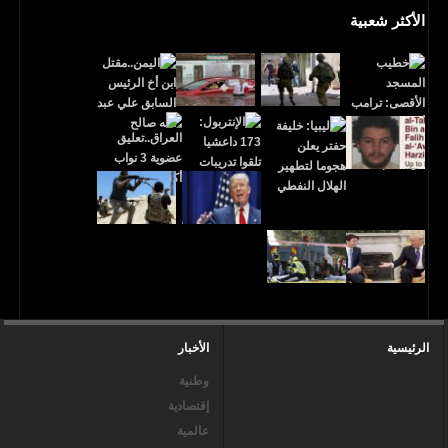
الأكثر شعبية
الرئيسية
الأخبار
وطنية
إقتصادية
عالمية