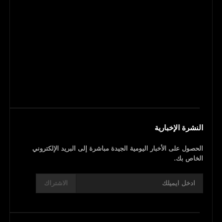
النشرة الإخبارية
الحصول على الأخبار اليومية الجيدة مباشرة إلى البريد الإلكتروني
الخاص بك.
الاشتراك