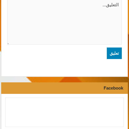
Facebook