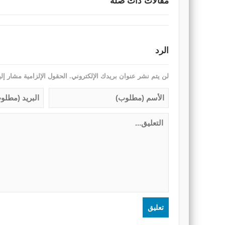
مقالات ذات صله
الرد
لن يتم نشر عنوان بريدك الإلكتروني.
الحقول الإلزامية مشار إلي