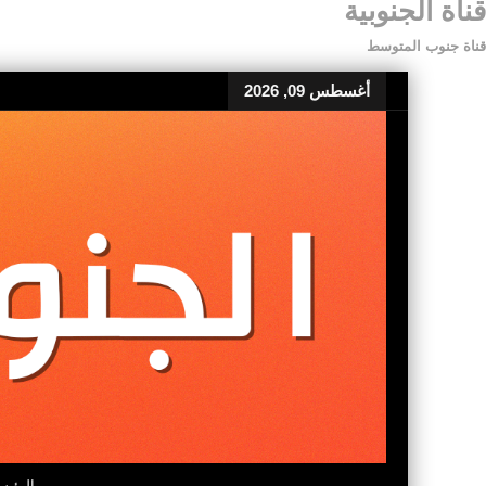
قناة الجنوبية
قناة جنوب المتوسط
أغسطس 09, 2026
الرئيس