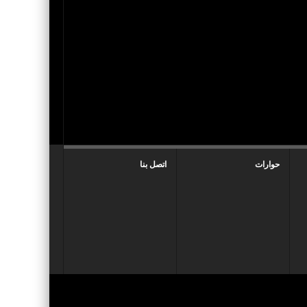
حوارات
اتصل بنا