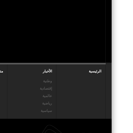
الرئيسية
الأخبار
مت
وطنية
إقتصادية
عالمية
رياضية
سياسية