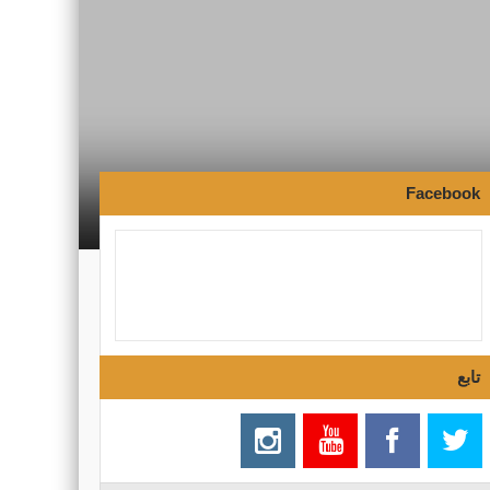
Facebook
تابع