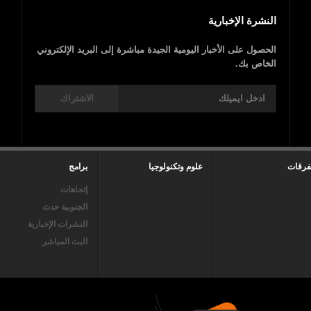
النشرة الإخبارية
الحصول على الأخبار اليومية الجيدة مباشرة إلى البريد الإلكتروني
الخاص بك.
الاشتراك
فرقات
علوم وتكنولوجيا
برامج
إتجاهات
الجنوبية حدث
النشرات الإخبارية
البث المباشر