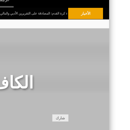
الأخبار
الجلسة العامة العادية لجامعة كرة القدم: المصادقة على التقريرين الأدبي والمالي للمواسم الثلاث
الكاف
شارك