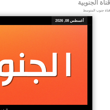
قناة الجنوبية
قناة جنوب المتوسط
أغسطس 08, 2026
الرئيس