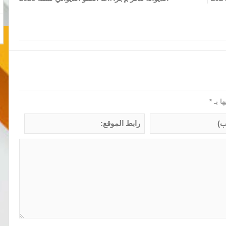
ها بـ
*