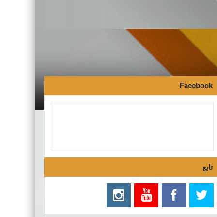
Facebook
تابع