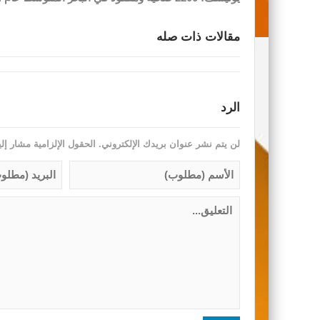
مقالات ذات صله
الرد
لن يتم نشر عنوان بريدك الإلكتروني.
الحقول الإلزامية مشار إلي