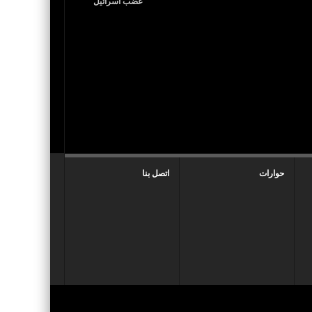
حوارات
اتصل بنا