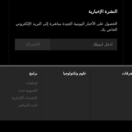
النشرة الإخبارية
الحصول على الأخبار اليومية الجيدة مباشرة إلى البريد الإلكتروني
الخاص بك.
الاشتراك
فرقات
علوم وتكنولوجيا
برامج
إتجاهات
الجنوبية حدث
النشرات الإخبارية
البث المباشر