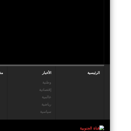
الرئيسية
الأخبار
مت
وطنية
إقتصادية
عالمية
رياضية
سياسية