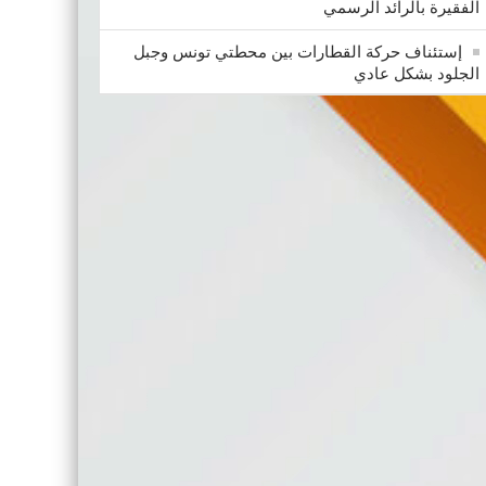
الفقيرة بالرائد الرسمي
إستئناف حركة القطارات بين محطتي تونس وجبل
الجلود بشكل عادي