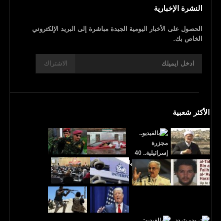
النشرة الإخبارية
الحصول على الأخبار اليومية الجيدة مباشرة إلى البريد الإلكتروني
الخاص بك.
الاشتراك
الأكثر شعبية