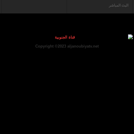
البث المباشر
Copyright ©2023 aljanoubiyatv.net