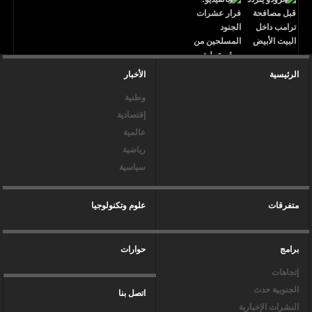
الرئيسية
الأخبار
وطنية
إقتصادية
عالمية
رياضية
سياسية
متفرقات
علوم وتكنولوجيا
برامج
حوارات
إتجاهات
الجنوبية حدث
اتصل بنا
النشرات الإخبارية