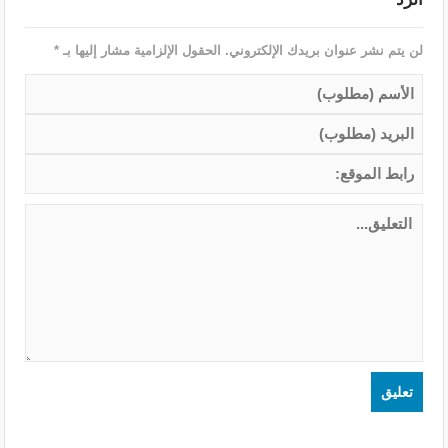
لن يتم نشر عنوان بريدك الإلكتروني.
الحقول الإلزامية مشار إليها بـ
*