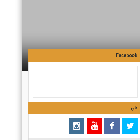
Facebook
تابع