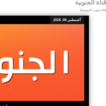
قناة الجنوبية
قناة جنوب المتوسط
أغسطس 06, 2026
الرئيس