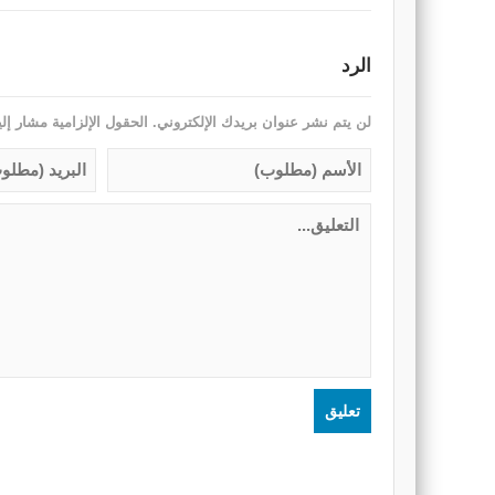
الرد
لن يتم نشر عنوان بريدك الإلكتروني.
الحقول الإلزامية مشار إلي