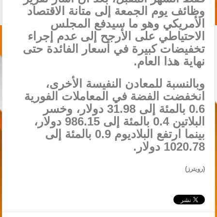
وظائف يوم الجمعة إلى متانة الاقتصاد
الأمريكي وهو ما سيدفع المجلس
الاحتياطي على الأرجح إلى عدم إجراء
تخفيضات كبيرة في أسعار الفائدة حتى
نهاية هذا العام.
وبالنسبة للمعادن النفيسة الأخرى،
انخفضت الفضة في المعاملات الفورية
0.6 بالمئة إلى 31.98 دولار، وخسر
البلاتين 0.4 بالمئة إلى 986.15 دولار،
بينما ارتفع البلاديوم 0.9 بالمئة إلى
1020.78 دولار.
(رويترز)