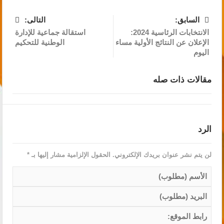
السابق:
التالى:
الانتخابات الرئاسية 2024:
استقالة جماعية للإدارة
الإعلان عن النتائج الأولية مساء
الوطنية للتحكيم
اليوم
مقالات ذات صله
الرد
لن يتم نشر عنوان بريدك الإلكتروني.
الحقول الإلزامية مشار إليها بـ
*