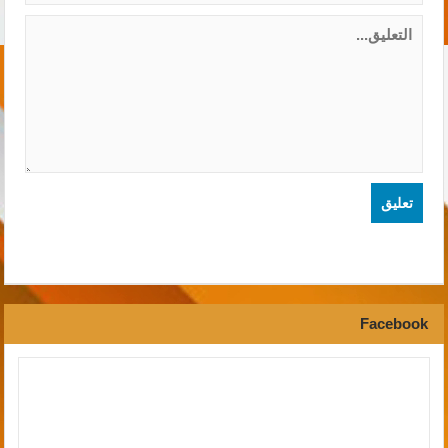
Facebook