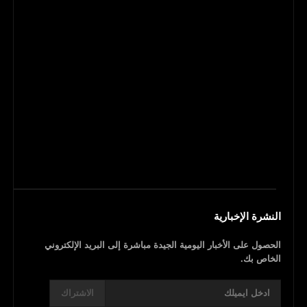
النشرة الإخبارية
الحصول على الأخبار اليومية الجيدة مباشرة إلى البريد الإلكتروني
الخاص بك.
الاشتراك