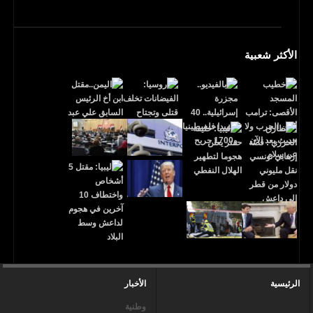
الأكثر شعبية
الرئيسية
الأخبار
وطنية