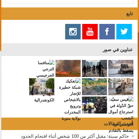
تابع
عناوين في صور
أحدث المقالات
حاكم سبتة: مقتل أكثر من 100 شخص أثناء اقتحام الحدود