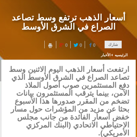
أسعار الذهب ترتفع وسط تصاعد
الصراع في الشرق الأوسط
شارك
0
0
0
الرئيسيه
الأخبار
ارتفعت أسعار الذهب اليوم الاثنين وسط
تصاعد الصراع في الشرق الأوسط الذي
دفع المستثمرين صوب أصول الملاذ
الآمن، بينما يترقب المستثمرون بيانات
تضخم من المقرر صدورها هذا الأسبوع
بحثا عن مزيد من المؤشرات حول مسار
خفض أسعار الفائدة من جانب مجلس
الاحتياطي الاتحادي (البنك المركزي
الأمريكي).