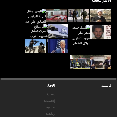
الأكثر شعبية
الرئيسية
الأخبار
وطنية
إقتصادية
عالمية
رياضية