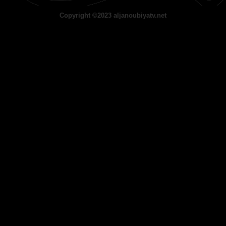
Copyright ©2023 aljanoubiyatv.net