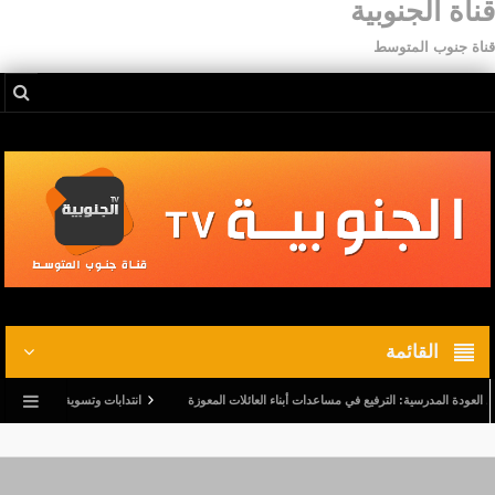
قناة الجنوبية
قناة جنوب المتوسط
القائمة
ة المدرسية: الترفيع في مساعدات أبناء العائلات المعوزة
انتدابات وتسوية وضعيات.. وترفيع في