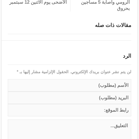
الرومي واصابة 5 مساجين
الأضحى يوم الاثنين 12 سبتمبر
بحروق
مقالات ذات صله
الرد
لن يتم نشر عنوان بريدك الإلكتروني.
الحقول الإلزامية مشار إليها بـ
*