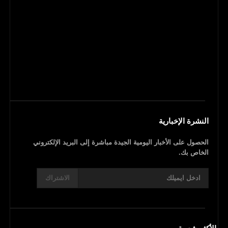
النشرة الإخبارية
الحصول على الأخبار اليومية الجيدة مباشرة إلى البريد الإلكتروني
الخاص بك.
الاشتراك