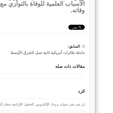
الأسباب العلمية للوفاة بالتوازي 
وفاته.
السابق:
حاملة طائرات أمريكية ثانية تصل للشرق الأوسط
مقالات ذات صله
الرد
لن يتم نشر عنوان بريدك الإلكتروني.
الحقول الإلزامية مشار إلي