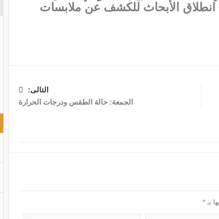
مع انطلاق الأبحاث للكشف عن ملابسات
التالى:
الجمعة: حالة الطقس ودرجات الحرارة
ها بـ
*