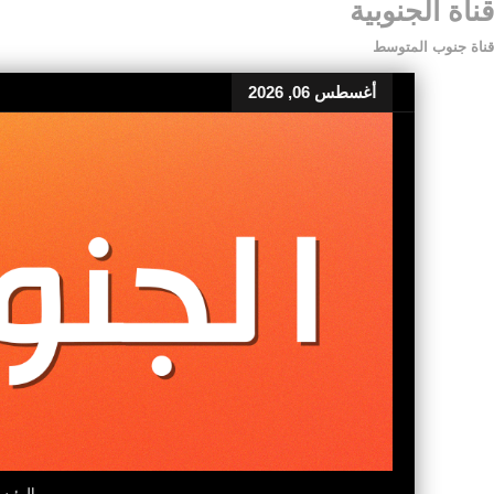
قناة الجنوبية
قناة جنوب المتوسط
أغسطس 06, 2026
الرئيس