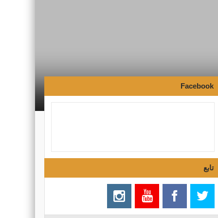
Facebook
تابع