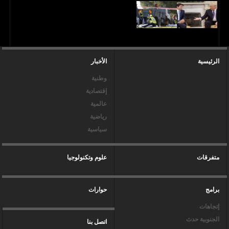
الرئيسية
الأخبار
وطنية
إقتصادية
عالمية
رياضية
سياسية
متفرقات
علوم وتكنولوجيا
برامج
حوارات
إتجاهات
الجنوبية حدث
اتصل بنا