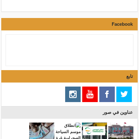
Facebook
تابع
عناوين في صور