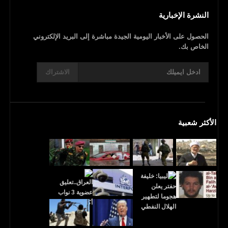
النشرة الإخبارية
الحصول على الأخبار اليومية الجيدة مباشرة إلى البريد الإلكتروني
الخاص بك.
الاشتراك
الأكثر شعبية