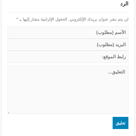
الرد
لن يتم نشر عنوان بريدك الإلكتروني.
الحقول الإلزامية مشار إليها بـ
*