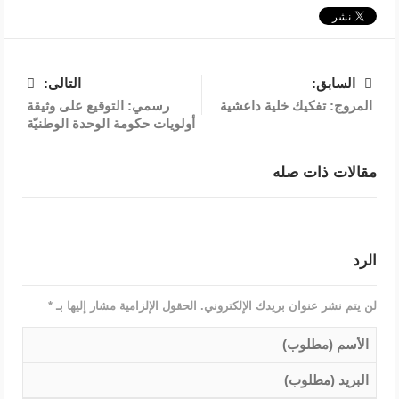
السابق:
التالى:
المروج: تفكيك خلية داعشية
رسمي: التوقيع على وثيقة
أولويات حكومة الوحدة الوطنيّة
مقالات ذات صله
الرد
لن يتم نشر عنوان بريدك الإلكتروني.
الحقول الإلزامية مشار إليها بـ
*