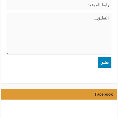
Facebook