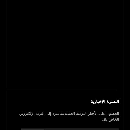
النشرة الإخبارية
الحصول على الأخبار اليومية الجيدة مباشرة إلى البريد الإلكتروني
الخاص بك.