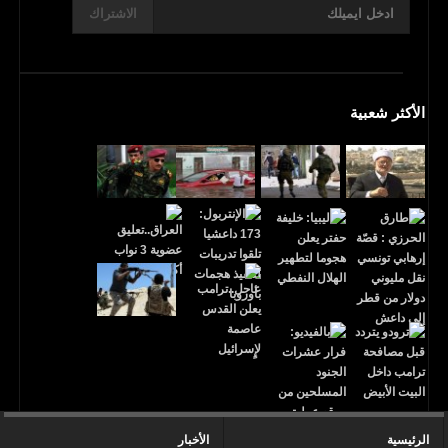
الاشتراك
الأكثر شعبية
الرئيسية
الأخبار