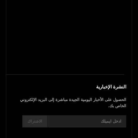
النشرة الإخبارية
الحصول على الأخبار اليومية الجيدة مباشرة إلى البريد الإلكتروني
الخاص بك.
الاشتراك