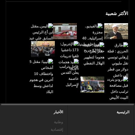
الأكثر شعبية
الرئيسية
الأخبار
وطنية
إقتصادية