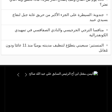
تعثر؟
جندوبة: السيطرة على الجزء الأكبر من حريق غابة جبل لنقاع
بسيدي عبيد
منافسا الترجي الجرجيسي والنادي الصفاقسي في تمهيدي
الكونفدرالية
المنستير: سبعيني يتطوّع لتنظيف مدينته يوميًا منذ 11 عامًا ودون
مُقابل