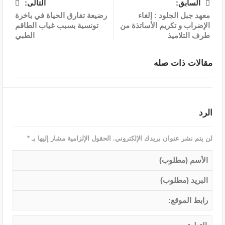
السابق:
التالى:
معهد جبل الجلود : إلغاء
رضيعة تفارق الحياة في باخرة
الإضراب و تكريم الأساتذة من
تونسية بسبب غياب الطاقم
طرف التلاميذ
الطبي
مقالات ذات صله
الرد
لن يتم نشر عنوان بريدك الإلكتروني.
الحقول الإلزامية مشار إليها بـ
*