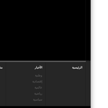
الرئيسية
الأخبار
مت
وطنية
إقتصادية
عالمية
رياضية
سياسية