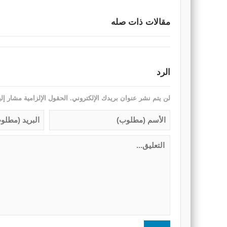
مقالات ذات صله
الرد
لن يتم نشر عنوان بريدك الإلكتروني.
الحقول الإلزامية مشار إلي