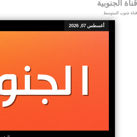
قناة الجنوبية
قناة جنوب المتوسط
أغسطس 07, 2026
الرئيس