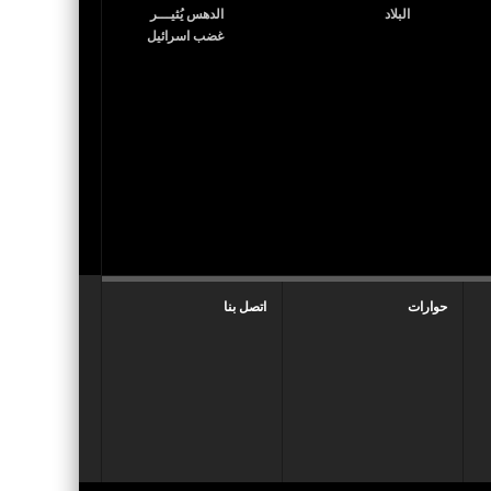
حوارات
اتصل بنا