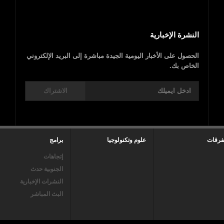
النشرة الإخبارية
الحصول على الأخبار اليومية الجيدة مباشرة إلى البريد الإلكتروني
الخاص بك.
الاشتراك
فرقات
علوم وتكنولوجيا
برامج
إتجاهات
الجنوبية حدث
النشرات الإخبارية
البث المباشر