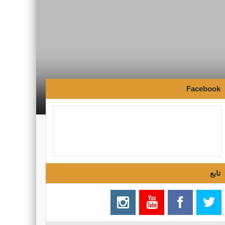
Facebook
تابع