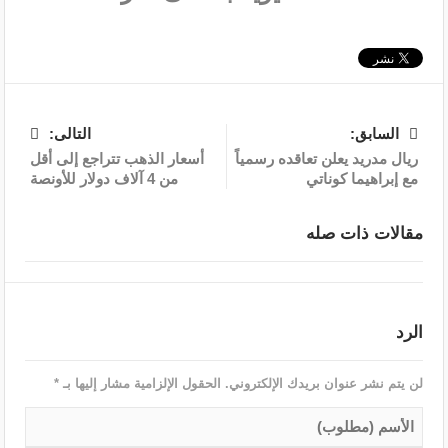
السابق:
التالى:
ريال مدريد يعلن تعاقده رسمياً
أسعار الذهب تتراجع إلى أقل
مع إبراهيما كوناتي
من 4 آلاف دولار للأونصة
مقالات ذات صله
الرد
لن يتم نشر عنوان بريدك الإلكتروني.
الحقول الإلزامية مشار إليها بـ
*