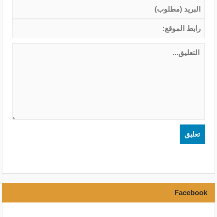
Facebook