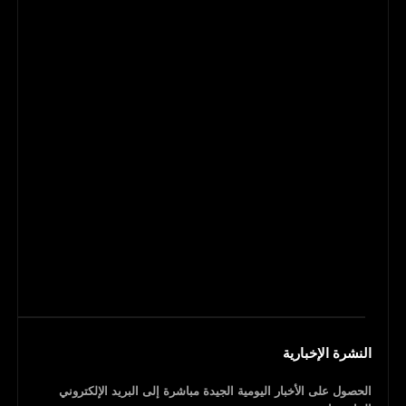
النشرة الإخبارية
الحصول على الأخبار اليومية الجيدة مباشرة إلى البريد الإلكتروني