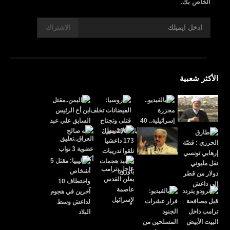
الخاص بك.
الاشتراك
الأكثر شعبية