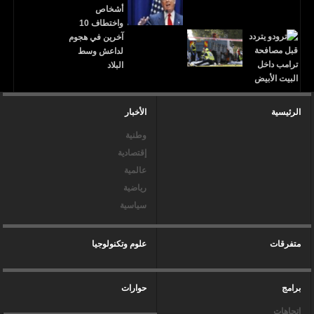
الرئيسية
الأخبار
وطنية
إقتصادية
عالمية
رياضية
سياسية
متفرقات
علوم وتكنولوجيا
برامج
حوارات
إتجاهات