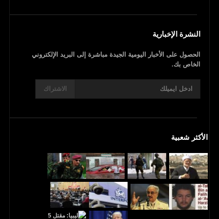
النشرة الإخبارية
الحصول على الأخبار اليومية الجيدة مباشرة إلى البريد الإلكتروني
الخاص بك.
الاشتراك
الأكثر شعبية