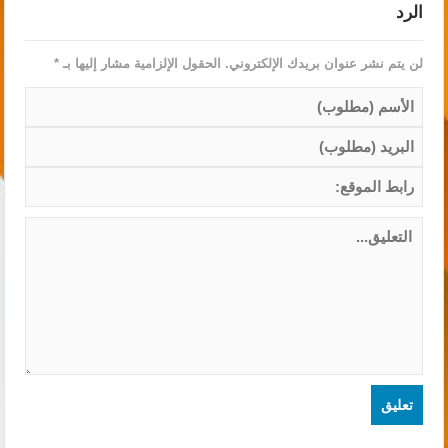
الرد
لن يتم نشر عنوان بريدك الإلكتروني.
الحقول الإلزامية مشار إليها بـ
*