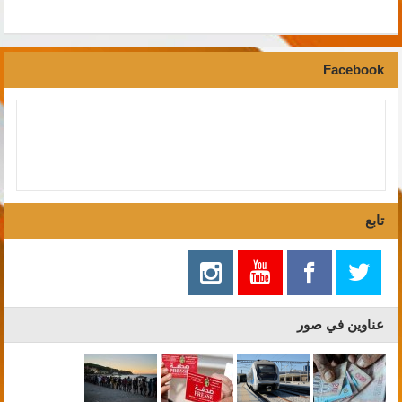
Facebook
تابع
عناوين في صور