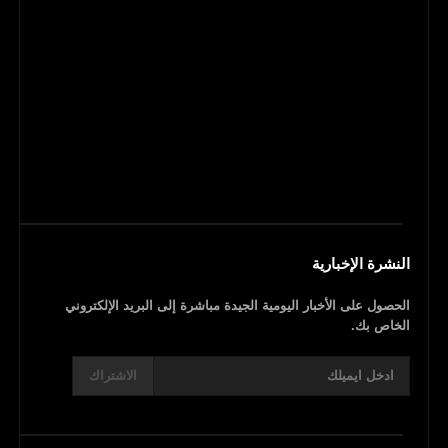
النشرة الإخبارية
الحصول على الأخبار اليومية الجيدة مباشرة إلى البريد الإلكتروني
الخاص بك.
الاشتراك