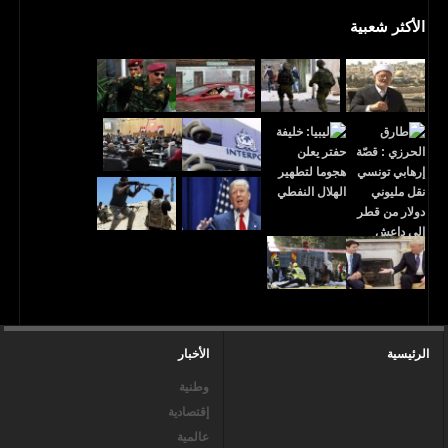
الأكثر شعبية
الرئيسية
الأخبار
وطنية
إقتصادية
عالمية