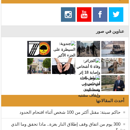
عناوين في صور
أحدث المقالات
حاكم سبتة: مقتل أكثر من 100 شخص أثناء اقتحام الحدود
300 يوم من اتفاق وقف إطلاق النار بغزة.. ماذا تحقق وما الذي
تعثر؟