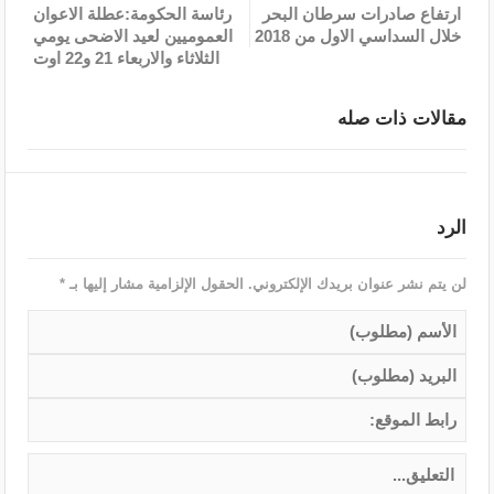
ارتفاع صادرات سرطان البحر
رئاسة الحكومة:عطلة الاعوان
خلال السداسي الاول من 2018
العموميين لعيد الاضحى يومي
الثلاثاء والاربعاء 21 و22 اوت
مقالات ذات صله
الرد
لن يتم نشر عنوان بريدك الإلكتروني.
الحقول الإلزامية مشار إليها بـ
*